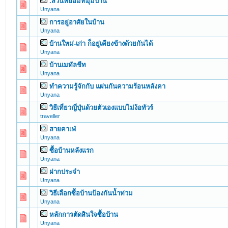
.สวนหย่อมที่มุมบ้าน
0 Vote(s) - 0 out of 5 in Average
1
2
3
4
5
Unyana
การอยู่อาศัยในบ้าน
0 Vote(s) - 0 out of 5 in Average
1
2
3
4
5
Unyana
บ้านใหม่-เก่า ก็อยู่เคียงข้างด้วยกันได้
0 Vote(s) - 0 out of 5 in Average
1
2
3
4
5
Unyana
บ้านเมทัลชีท
0 Vote(s) - 0 out of 5 in Average
1
2
3
4
5
Unyana
ทำความรู้จักกับ แผ่นกันความร้อนหลังคา
0 Vote(s) - 0 out of 5 in Average
1
2
3
4
5
Unyana
วิธีเที่ยวญี่ปุ่นด้วยตัวเองแบบไม่ง้อทัวร์
0 Vote(s) - 0 out of 5 in Average
1
2
3
4
5
traveller
สายคาเฟ่
0 Vote(s) - 0 out of 5 in Average
1
2
3
4
5
Unyana
ซื้อบ้านหลังแรก
0 Vote(s) - 0 out of 5 in Average
1
2
3
4
5
Unyana
ฝากประจำ
0 Vote(s) - 0 out of 5 in Average
1
2
3
4
5
Unyana
วิธีเลือกซื้อบ้านป้องกันน้ำท่วม
0 Vote(s) - 0 out of 5 in Average
1
2
3
4
5
Unyana
หลักการตัดสินใจซื้อบ้าน
0 Vote(s) - 0 out of 5 in Average
1
2
3
4
5
Unyana