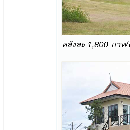
หลังละ 1,800 บาท/