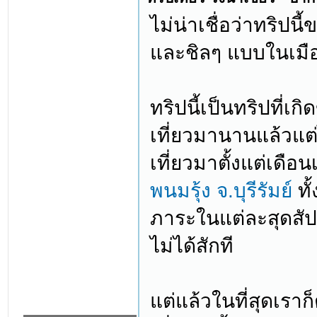
ไม่น่าเชื่อว่าทริปน
และชิลๆ แบบในเมือ
ทริปนี้เป็นทริปที่
เที่ยวมานานแล้วแต่
เที่ยวมาตั้งแต่เดือน
พนมรุ้ง จ.บุรีรัมย์
ทั้
ภาระในแต่ละสุดสั
ไม่ได้สักที
แต่แล้วในที่สุดเราก