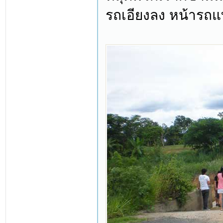
รถเอียงลง หน้ารถแ