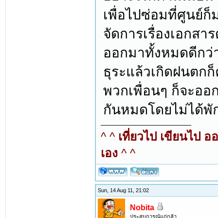
เพื่อไปซ่อมที่ศูนย์
จัดการเรื่องเอกสา
ออกมาทั้งหมดดีกว่
ธุระแล้วเกิดฝนตกก็
พวกเพื่อนๆ ก็จะออก
กันหมดโดยไม่ได้พักท
^ ^
เที่ยวไป เขียนไป อ
เอง
^ ^
Sun, 14 Aug 11, 21:02
Nobita
ประสบการณ์แก่กล้า