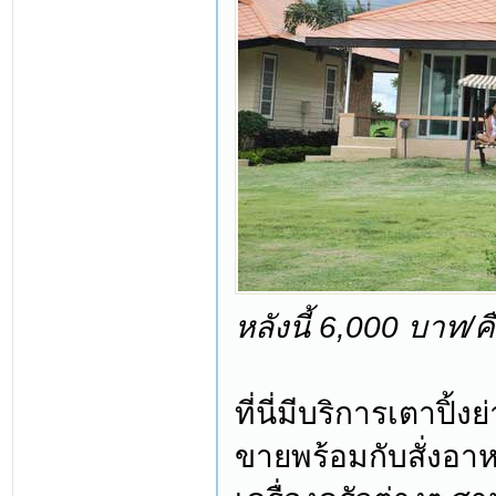
หลังนี้ 6,000 บาท/ค
ที่นี่มีบริการเตาปิ้
ขายพร้อมกับสั่งอาห