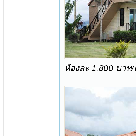
ห้องละ 1,800 บาท/