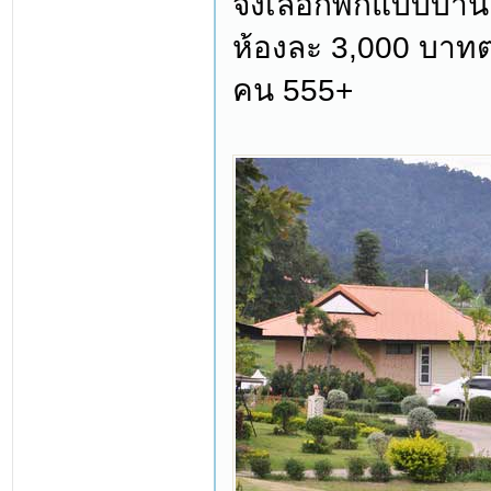
จึงเลือกพักแบบบ้านแ
ห้องละ 3,000 บาทต่อ
คน 555+