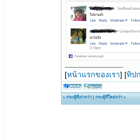
[
หน้าแรกของเรา
] [
ทิป
«
กระทู้ที่เก่ากว่า
|
กระทู้ที่ใหม่กว่า
»