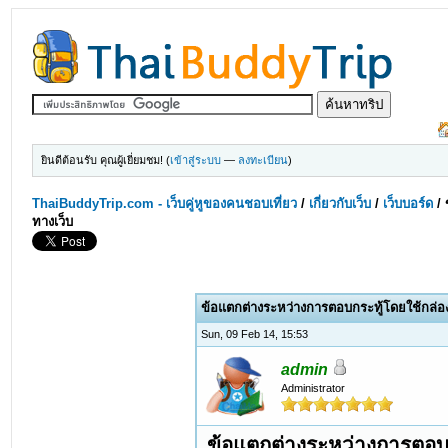
ยินดีต้อนรับ คุณผู้เยี่ยมชม! (
เข้าสู่ระบบ
—
ลงทะเบียน
)
ThaiBuddyTrip.com - เว็บคู่หูของคนชอบเที่ยว
/
เกี่ยวกับเว็บ
/
เว็บบอร์ด
/
ทางเว็บ
ข้อแตกต่างระหว่างการตอบกระทู้โดยใช้กล่
Sun, 09 Feb 14, 15:53
admin
Administrator
ข้อแตกต่างระหว่างการตอบ