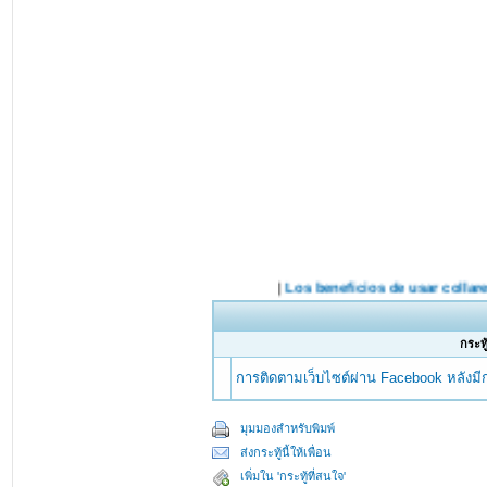
กระทู
การติดตามเว็บไซต์ผ่าน Facebook หลังม
มุมมองสำหรับพิมพ์
ส่งกระทู้นี้ให้เพื่อน
เพิ่มใน 'กระทู้ที่สนใจ'