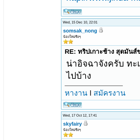
Wed, 15 Dec 10, 22:01
somsak_nong
น้องใหม่ซิงๆ
RE: ทริปเกาะช้าง สุดมันส
น่าอิจฉาจังครับ ท
ไปบ้าง
หางาน
l
สมัครงาน
Wed, 17 Oct 12, 17:41
skyfairy
น้องใหม่ซิงๆ