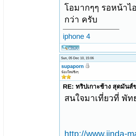
โอมากๆๆ รอหน้าไอซ
กว่า ครับ
iphone 4
Sun, 05 Dec 10, 15:06
supaporn
น้องใหม่ซิงๆ
RE: ทริปเกาะช้าง สุดมันส
สนใจมาเที่ยวที่ พัท
http://www.jinda-