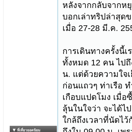
หลังจากกลับจากหยุ
บอกเล่าทริปล่าสุดข
เมื่อ 27-28 มี.ค. 25
การเดินทางครั้งนี
ทั้งหมด 12 คน ไปถึง
น. แต่ด้วยความใจเ
ก่อนแถวๆ ท่าเรือ ท
เกือบแปดโมง เมื่อซื
ลุ้นในใจว่า จะได้ไป
ใกล้ถึงเวลาที่นัดไว้
ถึงใน 09.00 น. เพร