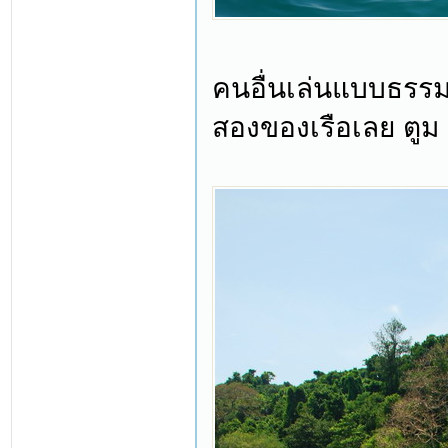
คนอื่นเล่นแบบธรรม
สองของเรือเลย ตูม