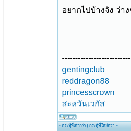
อยากไปบ้างจัง ว่าง
--------------------------
gentingclub
reddragon88
princesscrown
สะหวันเวกัส
«
กระทู้ที่เก่ากว่า
|
กระทู้ที่ใหม่กว่า
»