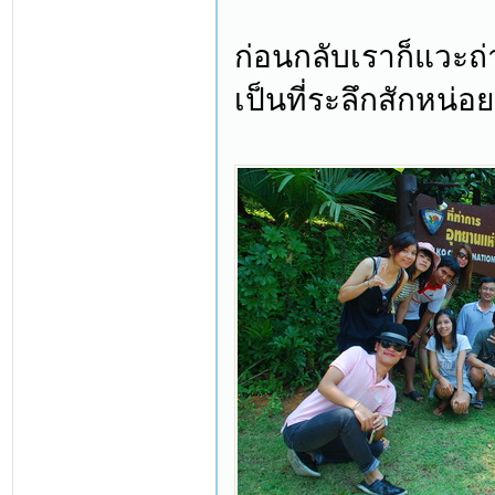
ก่อนกลับเราก็แวะถ่
เป็นที่ระลึกสักหน่อย