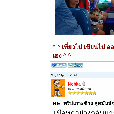
^ ^
เที่ยวไป เขียนไป อ
เอง
^ ^
Sat, 17 Apr 10, 23:46
Nobita
ประสบการณ์แก่กล้า
RE: ทริปเกาะช้าง สุดมันส
เมื่อทุกอย่างกลับม