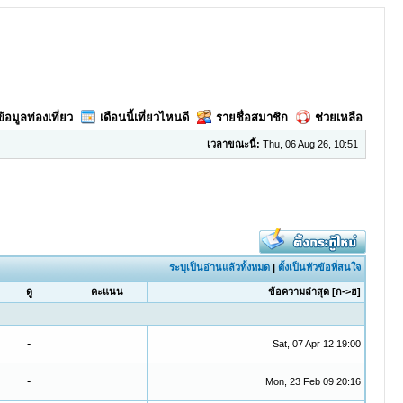
ข้อมูลท่องเที่ยว
เดือนนี้เที่ยวไหนดี
รายชื่อสมาชิก
ช่วยเหลือ
เวลาขณะนี้:
Thu, 06 Aug 26, 10:51
ระบุเป็นอ่านแล้วทั้งหมด
|
ตั้งเป็นหัวข้อที่สนใจ
ดู
คะแนน
ข้อความล่าสุด
[
ก->ฮ
]
-
Sat, 07 Apr 12 19:00
-
Mon, 23 Feb 09 20:16