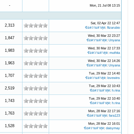
-
Mon, 21 Jul 08 13:15
Sat, 02 Apr 22 12:47
2,313
ข้อความล่าสุด
:
flizarubio
Wed, 30 Mar 22 23:27
1,847
ข้อความล่าสุด
:
Unyana
Wed, 30 Mar 22 17:33
1,983
ข้อความล่าสุด
:
muthita
Wed, 30 Mar 22 14:26
1,963
ข้อความล่าสุด
:
Unyana
Tue, 29 Mar 22 14:40
1,707
ข้อความล่าสุด
:
lovewins
Tue, 29 Mar 22 10:43
2,519
ข้อความล่าสุด
:
h.rina
Tue, 29 Mar 22 10:40
1,743
ข้อความล่าสุด
:
h.rina
Mon, 28 Mar 22 17:16
1,763
ข้อความล่าสุด
:
fara123
Mon, 28 Mar 22 16:01
1,528
ข้อความล่าสุด
:
daisymay