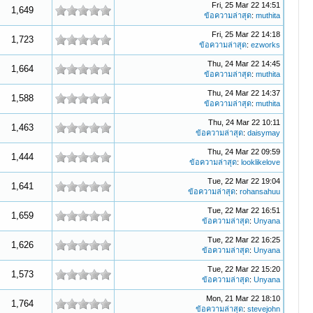
Fri, 25 Mar 22 14:51
1,649
ข้อความล่าสุด
:
muthita
Fri, 25 Mar 22 14:18
1,723
ข้อความล่าสุด
:
ezworks
Thu, 24 Mar 22 14:45
1,664
ข้อความล่าสุด
:
muthita
Thu, 24 Mar 22 14:37
1,588
ข้อความล่าสุด
:
muthita
Thu, 24 Mar 22 10:11
1,463
ข้อความล่าสุด
:
daisymay
Thu, 24 Mar 22 09:59
1,444
ข้อความล่าสุด
:
looklikelove
Tue, 22 Mar 22 19:04
1,641
ข้อความล่าสุด
:
rohansahuu
Tue, 22 Mar 22 16:51
1,659
ข้อความล่าสุด
:
Unyana
Tue, 22 Mar 22 16:25
1,626
ข้อความล่าสุด
:
Unyana
Tue, 22 Mar 22 15:20
1,573
ข้อความล่าสุด
:
Unyana
Mon, 21 Mar 22 18:10
1,764
ข้อความล่าสุด
:
stevejohn