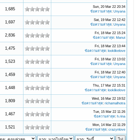
Sun, 20 Mar 22 20:34
1,685
ข้อความล่าสุด
:
Unyana
Sat, 19 Mar 22 12:42
1,697
ข้อความล่าสุด
:
Unyana
Fri, 18 Mar 22 15:24
2,836
ข้อความล่าสุด
:
Manut
Fri, 18 Mar 22 13:44
1,475
ข้อความล่าสุด
:
looklikelove
Fri, 18 Mar 22 13:02
1,523
ข้อความล่าสุด
:
Unyana
Fri, 18 Mar 22 12:40
1,459
ข้อความล่าสุด
:
Unyana
Thu, 17 Mar 22 15:31
1,448
ข้อความล่าสุด
:
looklikelove
Wed, 16 Mar 22 19:52
1,809
ข้อความล่าสุด
:
richamalhotra
Tue, 15 Mar 22 11:26
1,467
ข้อความล่าสุด
:
h.rina
Mon, 14 Mar 22 11:29
1,521
ข้อความล่าสุด
:
crazynlove