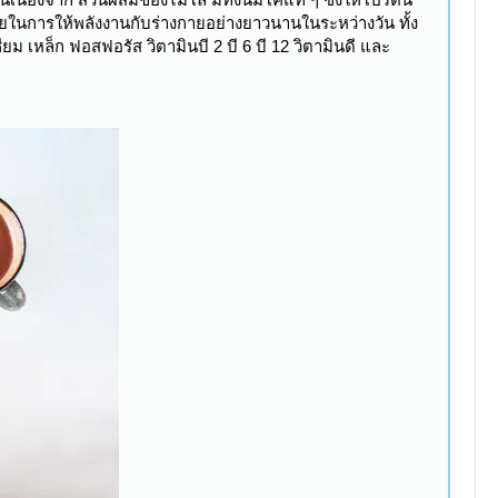
ช่วยในการให้พลังงานกับร่างกายอย่างยาวนานในระหว่างวัน ทั้ง
ม เหล็ก ฟอสฟอรัส วิตามินบี 2 บี 6 บี 12 วิตามินดี และ