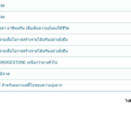
ฉลุย
ฉลุย
 อาชีพเสริม เพื่อเพิ่มความมั่นคงให้ชีวิต
ายเพื่อโอกาสสร้างรายได้เสริมอย่างยั่งยืน
ายเพื่อโอกาสสร้างรายได้เสริมอย่างยั่งยืน
จาก BRIDGESTONE เหนือกว่ายางทั่วไป
ูมิภาค
หม่ สำหรับคอกาแฟที่ไม่ชอบความยุ่งยาก
ไปยั