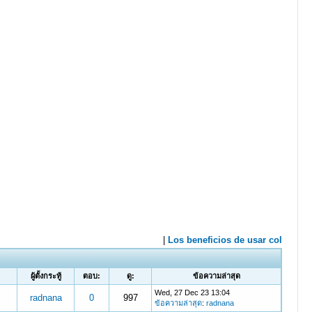
ผู้ตั้งกระทู้
ตอบ:
ดู:
ข้อความล่าสุด
Wed, 27 Dec 23 13:04
radnana
0
997
ข้อความล่าสุด
:
radnana