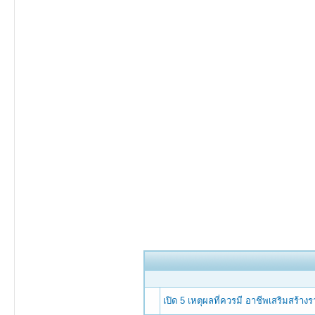
เปิด 5 เหตุผลที่ควรมี อาชีพเสริมสร้