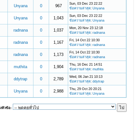
Sun, 03 Dec 23 22:22
Unyana
0
967
ข้อความล่าสุด
:
Unyana
Sun, 03 Dec 23 22:22
Unyana
0
1,043
ข้อความล่าสุด
:
Unyana
Mon, 20 Nov 23 12:18
radnana
0
1,037
ข้อความล่าสุด
:
radnana
Fri, 14 Oct 22 10:30
radnana
0
1,167
ข้อความล่าสุด
:
radnana
Fri, 14 Oct 22 10:30
radnana
0
1,173
ข้อความล่าสุด
:
radnana
Thu, 16 Dec 21 14:51
muthita
0
1,904
ข้อความล่าสุด
:
muthita
Wed, 06 Jan 21 10:13
ddytrap
0
2,789
ข้อความล่าสุด
:
ddytrap
Thu, 29 Oct 20 20:21
Unyana
0
2,988
ข้อความล่าสุด
:
Unyana
งหัวข้อ: