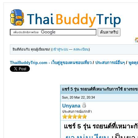
ยินดีต้อนรับ คุณผู้เยี่ยมชม! (
เข้าสู่ระบบ
—
ลงทะเบียน
)
ThaiBuddyTrip.com - เว็บคู่หูของคนชอบเที่ยว
/
ประสบการณ์อื่นๆ
/
พูดคุ
แชร์ 5 รุ่น รถยนต์ที่เหมาะกับการใช้ ยางรถ
Sun, 20 Mar 22, 20:34
Unyana
ประสบการณ์แก่กล้า
แชร์ 5 รุ่น รถยนต์ที่เหมา