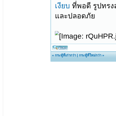
เงียบ
ที่พอดี รูปทรง
และปลอดภัย
«
กระทู้ที่เก่ากว่า
|
กระทู้ที่ใหม่กว่า
»