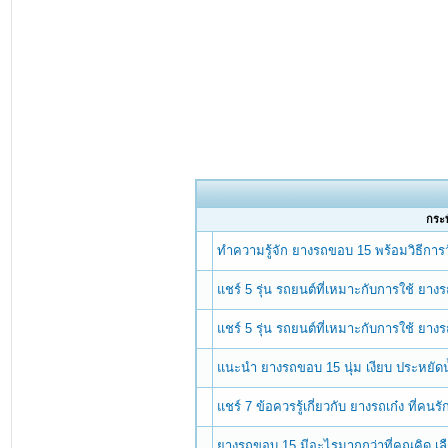
กระทู
ทำความรู้จัก ยางรถขอบ 15 พร้อมวิธีการ
แชร์ 5 รุ่น รถยนต์ที่เหมาะกับการใช้ ยา
แชร์ 5 รุ่น รถยนต์ที่เหมาะกับการใช้ ยา
แนะนำ ยางรถขอบ 15 นุ่ม เงียบ ประหยัดน
แชร์ 7 ข้อควรรู้เกี่ยวกับ ยางรถเก๋ง ที่ค
ยางรถขอบ 15 มีอะไรมากกว่าที่คุณคิด 