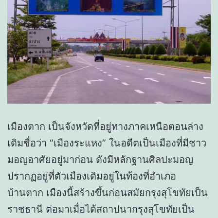
เมืองตาก เป็นจังหวัดที่อยู่ทางภาคเหนือตอนล่าง
เดิมชื่อว่า “เมืองระแหง” ในอดีตเป็นเมืองที่มีชาว
มอญอาศัยอยู่มาก่อน ดังมีหลักฐานศิลปะมอญ
ปรากฏอยู่ที่ตัวเมืองเดิมอยู่ในท้องที่อำเภอ
บ้านตาก เมืองนี้สร้างขึ้นก่อนสมัยกรุงสุโขทัยเป็น
ราชธานี ต่อมาเมื่อได้สถาปนากรุงสุโขทัยเป็น