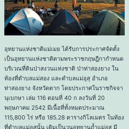
อุทยานแห่งชาติแม่เมย ได้รับการประกาศจัดตั้ง
เป็นอุทยานแห่งชาติตามพระราชกฤษฎีกากำหนด
บริเวณที่ดินป่าสงวนแห่งชาติ ป่าท่าสองยาง ใน
ท้องที่ตำบลแม่สอง และตำบลแม่อุสุ อำเภอ
ท่าสองยาง จังหวัดตาก โดยประกาศในราชกิจจา
นุเบกษา เล่ม 116 ตอนที่ 40 ก ลงวันที่ 20
พฤษภาคม 2542 มีเนื้อที่ทั้งหมดประมาณ
115,800 ไร่ หรือ 185.28 ตารางกิโลเมตร ในท้อง
ที่ตำบลแม่อุสุนั้น เดิมเป็นวนอุทยานถ้ำแม่อุสุ มี