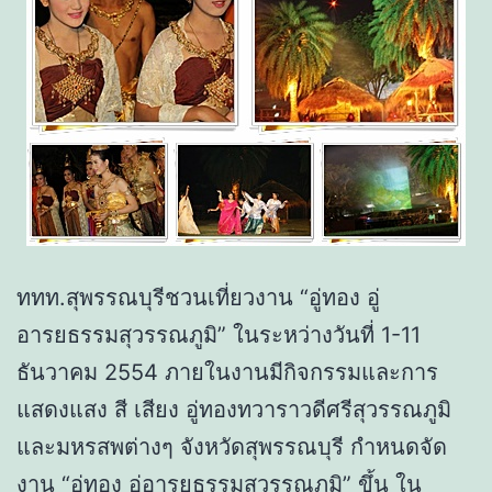
ททท.สุพรรณบุรีชวนเที่ยวงาน “อู่ทอง อู่
อารยธรรมสุวรรณภูมิ” ในระหว่างวันที่ 1-11
ธันวาคม 2554 ภายในงานมีกิจกรรมและการ
แสดงแสง สี เสียง อู่ทองทวาราวดีศรีสุวรรณภูมิ
และมหรสพต่างๆ จังหวัดสุพรรณบุรี กำหนดจัด
งาน “อู่ทอง อู่อารยธรรมสุวรรณภูมิ” ขึ้น ใน