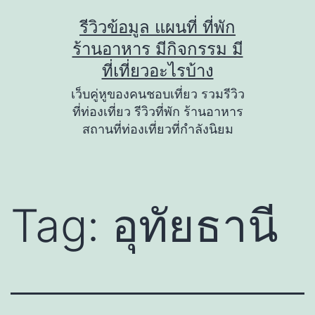
Skip
รีวิวข้อมูล แผนที่ ที่พัก
to
ร้านอาหาร มีกิจกรรม มี
content
ที่เที่ยวอะไรบ้าง
เว็บคู่หูของคนชอบเที่ยว รวมรีวิว
ที่ท่องเที่ยว รีวิวที่พัก ร้านอาหาร
สถานที่ท่องเที่ยวที่กำลังนิยม
Tag:
อุทัยธานี