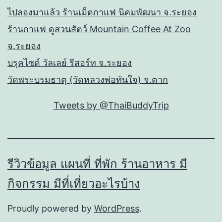
ไปลองมาแล้ว ร้านเม็ดกาแฟ นิคมพัฒนา จ.ระยอง
ร้านกาแฟ ดูสวนสัตว์ Mountain Coffee At Zoo
จ.ระยอง
บรุคไซด์ วัลเลย์ รีสอร์ท จ.ระยอง
วัดพระบรมธาตุ (วัดหลวงพ่อทันใจ) จ.ตาก
Tweets by @ThaiBuddyTrip
รีวิวข้อมูล แผนที่ ที่พัก ร้านอาหาร มี
กิจกรรม มีที่เที่ยวอะไรบ้าง
Proudly powered by
WordPress
.