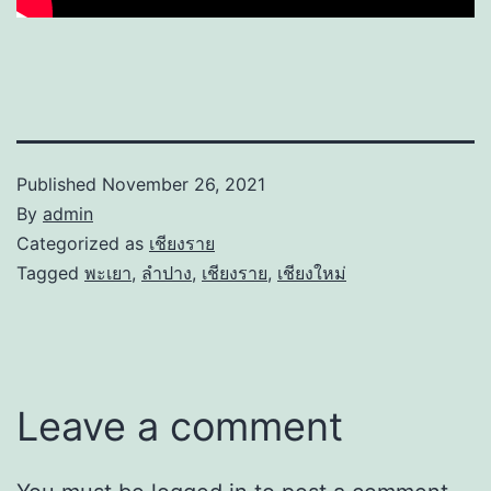
Published
November 26, 2021
By
admin
Categorized as
เชียงราย
Tagged
พะเยา
,
ลำปาง
,
เชียงราย
,
เชียงใหม่
Leave a comment