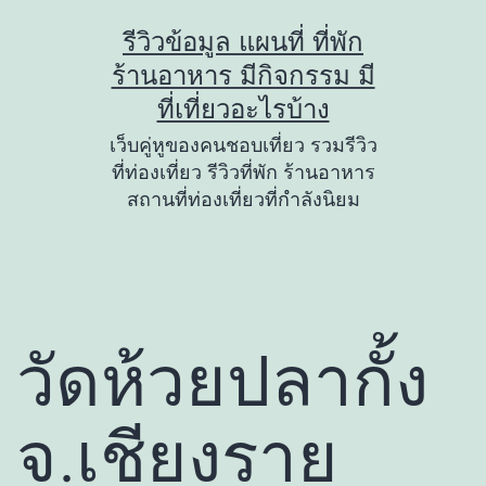
Skip
รีวิวข้อมูล แผนที่ ที่พัก
to
ร้านอาหาร มีกิจกรรม มี
content
ที่เที่ยวอะไรบ้าง
เว็บคู่หูของคนชอบเที่ยว รวมรีวิว
ที่ท่องเที่ยว รีวิวที่พัก ร้านอาหาร
สถานที่ท่องเที่ยวที่กำลังนิยม
วัดห้วยปลากั้ง
จ.เชียงราย