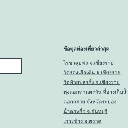
ข้อมูลท่องเที่ยวล่าสุด
ไร่ชาฉุยฟง จ.เชียงราย
วัดร่องเสือเต้น จ.เชียงราย
วัดห้วยปลากั้ง จ.เชียงราย
ทุ่งดอกทานตะวัน ที่อ่างเก็บน้
ดอกกราย จังหวัดระยอง
น้ำตกพริ้ว จ.จันทบุรี
เกาะช้าง จ.ตราด