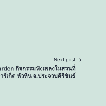
Next post
rden กิจกรรมฟังเพลงในสวนที่
าร์เก็ต หัวหิน จ.ประจวบคีรีขันธ์