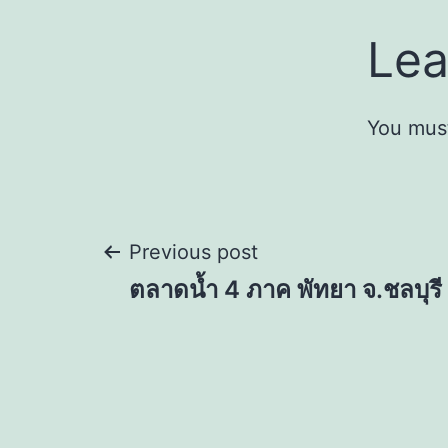
Lea
You mus
Post
Previous post
ตลาดน้ำ 4 ภาค พัทยา จ.ชลบุรี
navigation