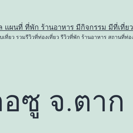
ูล แผนที่ ที่พัก ร้านอาหาร มีกิจกรรม มีที่เที่
เที่ยว รวมรีวิวที่ท่องเที่ยว รีวิวที่พัก ร้านอาหาร สถานที่ท่อง
ลอซู จ.ตาก