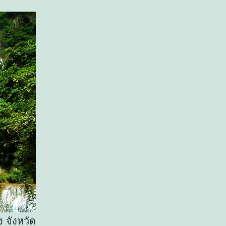
ง จังหวัด