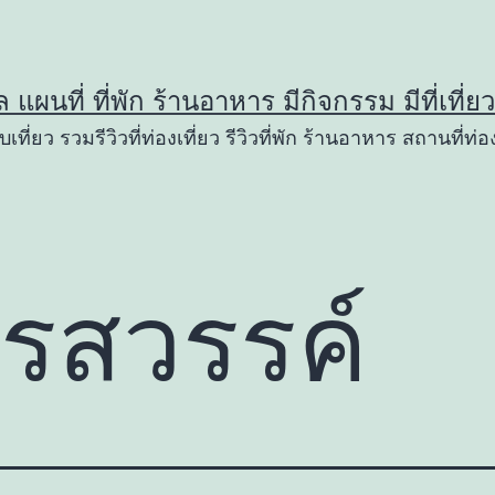
ูล แผนที่ ที่พัก ร้านอาหาร มีกิจกรรม มีที่เที่
เที่ยว รวมรีวิวที่ท่องเที่ยว รีวิวที่พัก ร้านอาหาร สถานที่ท่อง
รสวรรค์