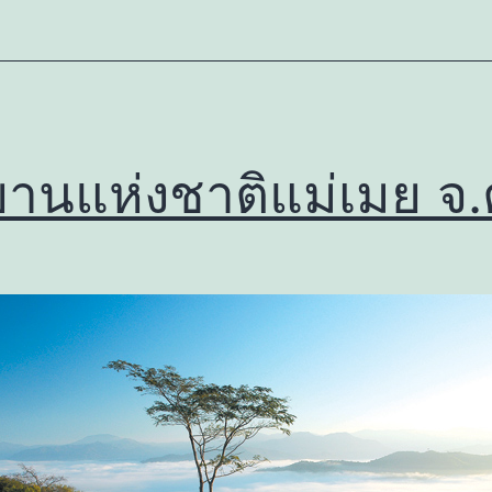
ยานแห่งชาติแม่เมย จ