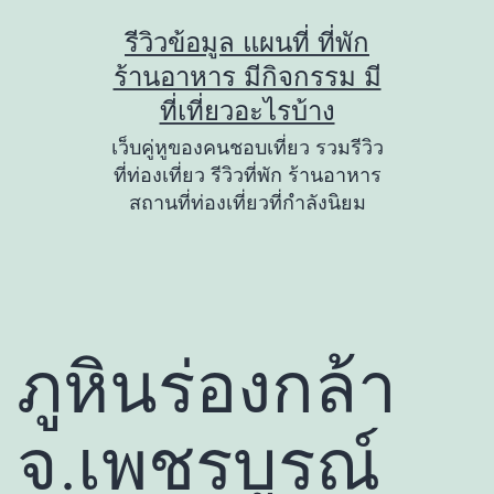
Skip
รีวิวข้อมูล แผนที่ ที่พัก
to
ร้านอาหาร มีกิจกรรม มี
content
ที่เที่ยวอะไรบ้าง
เว็บคู่หูของคนชอบเที่ยว รวมรีวิว
ที่ท่องเที่ยว รีวิวที่พัก ร้านอาหาร
สถานที่ท่องเที่ยวที่กำลังนิยม
ภูหินร่องกล้า
จ.เพชรบูรณ์