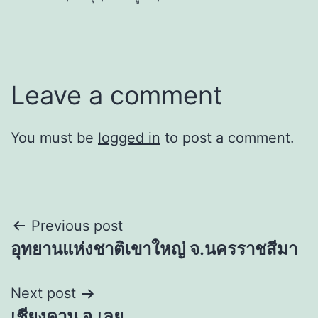
Leave a comment
You must be
logged in
to post a comment.
Post
Previous post
อุทยานแห่งชาติเขาใหญ่ จ.นครราชสีมา
navigation
Next post
เชียงคาน จ.เลย