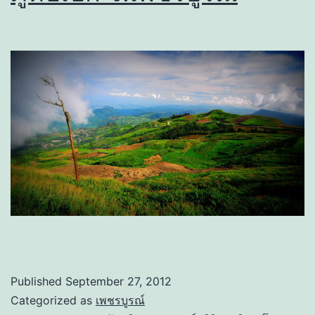
Published
September 27, 2012
Categorized as
เพชรบูรณ์