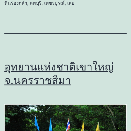
หินร่องกล้า
,
ลพบุรี
,
เพชรบูรณ์
,
เลย
อุทยานแห่งชาติเขาใหญ่
จ.นครราชสีมา