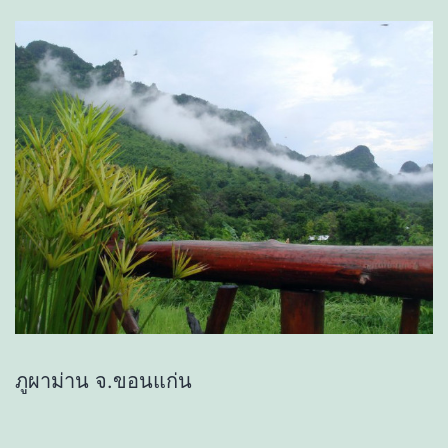
ภูผาม่าน จ.ขอนแก่น