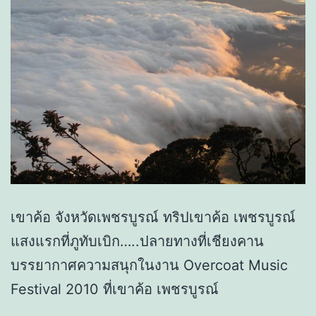
เขาค้อ จังหวัดเพชรบูรณ์ ทริปเขาค้อ เพชรบูรณ์
แสงแรกที่ภูทับเบิก…..ปลายทางที่เชียงคาน
บรรยากาศความสนุกในงาน Overcoat Music
Festival 2010 ที่เขาค้อ เพชรบูรณ์