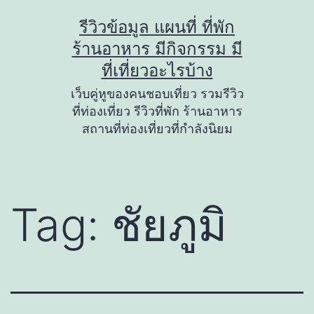
Skip
รีวิวข้อมูล แผนที่ ที่พัก
to
ร้านอาหาร มีกิจกรรม มี
content
ที่เที่ยวอะไรบ้าง
เว็บคู่หูของคนชอบเที่ยว รวมรีวิว
ที่ท่องเที่ยว รีวิวที่พัก ร้านอาหาร
สถานที่ท่องเที่ยวที่กำลังนิยม
Tag:
ชัยภูมิ