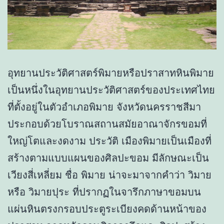
อุทยานประวัติศาสตร์พิมายหรือปราสาทหินพิมาย
เป็นหนึ่งในอุทยานประวัติศาสตร์ของประเทศไทย
ที่ตั้งอยู่ในตัวอำเภอพิมาย จังหวัดนครราชสีมา
ประกอบด้วยโบราณสถานสมัยอาณาจักรขอมที่
ใหญ่โตและงดงาม ประวัติ เมืองพิมายเป็นเมืองที่
สร้างตามแบบแผนของศิลปะขอม มีลักษณะเป็น
เวียงสี่เหลี่ยม ชื่อ พิมาย น่าจะมาจากคำว่า วิมาย
หรือ วิมายปุระ ที่ปรากฏในจารึกภาษาขอมบน
แผ่นหินตรงกรอบประตูระเบียงคดด้านหน้าของ