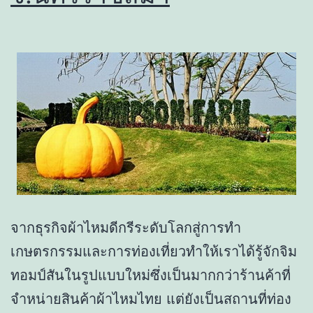
จากธุรกิจผ้าไหมดีกรีระดับโลกสู่การทำ
เกษตรกรรมและการท่องเที่ยวทำให้เราได้รู้จักจิม
ทอมป์สันในรูปแบบใหม่ซึ่งเป็นมากกว่าร้านค้าที่
จำหน่ายสินค้าผ้าไหมไทย แต่ยังเป็นสถานที่ท่อง