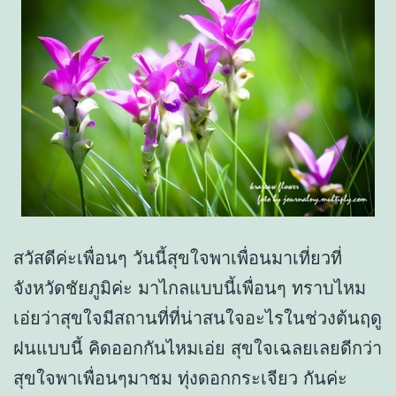
สวัสดีค่ะเพื่อนๆ วันนี้สุขใจพาเพื่อนมาเที่ยวที่
จังหวัดชัยภูมิค่ะ มาไกลแบบนี้เพื่อนๆ ทราบไหม
เอ่ยว่าสุขใจมีสถานที่ที่น่าสนใจอะไรในช่วงต้นฤดู
ฝนแบบนี้ คิดออกกันไหมเอ่ย สุขใจเฉลยเลยดีกว่า
สุขใจพาเพื่อนๆมาชม ทุ่งดอกกระเจียว กันค่ะ