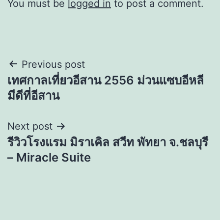
You must be
logged in
to post a comment.
Post
Previous post
เทศกาลเที่ยวอีสาน 2556 ม่วนแซบอีหลี
navigation
มีดีที่อีสาน
Next post
รีวิวโรงแรม มิราเคิล สวีท พัทยา จ.ชลบุรี
– Miracle Suite