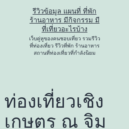
Skip
รีวิวข้อมูล แผนที่ ที่พัก
to
ร้านอาหาร มีกิจกรรม มี
content
ที่เที่ยวอะไรบ้าง
เว็บคู่หูของคนชอบเที่ยว รวมรีวิว
ที่ท่องเที่ยว รีวิวที่พัก ร้านอาหาร
สถานที่ท่องเที่ยวที่กำลังนิยม
ท่องเที่ยวเชิง
เกษตร ณ จิม