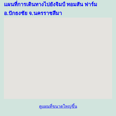
แผนที่การเดินทางไปยังจิมป์ ทอมสัน ฟาร์ม
อ.ปักธงชัย จ.นครราชสีมา
ดูแผนที่ขนาดใหญ่ขึ้น