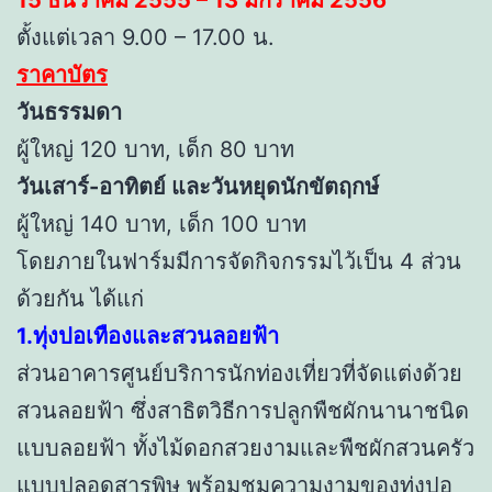
ตั้งแต่เวลา 9.00 – 17.00 น.
ราคาบัตร
วันธรรมดา
ผู้ใหญ่ 120 บาท, เด็ก 80 บาท
วันเสาร์-อาทิตย์ และวันหยุดนักขัตฤกษ์
ผู้ใหญ่ 140 บาท, เด็ก 100 บาท
โดยภายในฟาร์มมีการจัดกิจกรรมไว้เป็น 4 ส่วน
ด้วยกัน ได้แก่
1.ทุ่งปอเทืองและสวนลอยฟ้า
ส่วนอาคารศูนย์บริการนักท่องเที่ยวที่จัดแต่งด้วย
สวนลอยฟ้า ซึ่งสาธิตวิธีการปลูกพืชผักนานาชนิด
แบบลอยฟ้า ทั้งไม้ดอกสวยงามและพืชผักสวนครัว
แบบปลอดสารพิษ พร้อมชมความงามของทุ่งปอ