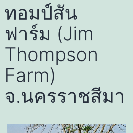
ทอมป์สัน
ฟาร์ม (Jim
Thompson
Farm)
จ.นครราชสีมา