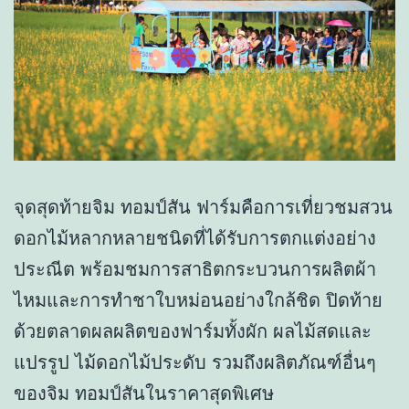
จุดสุดท้ายจิม ทอมป์สัน ฟาร์มคือการเที่ยวชมสวน
ดอกไม้หลากหลายชนิดที่ได้รับการตกแต่งอย่าง
ประณีต พร้อมชมการสาธิตกระบวนการผลิตผ้า
ไหมและการทำชาใบหม่อนอย่างใกล้ชิด ปิดท้าย
ด้วยตลาดผลผลิตของฟาร์มทั้งผัก ผลไม้สดและ
แปรรูป ไม้ดอกไม้ประดับ รวมถึงผลิตภัณฑ์อื่นๆ
ของจิม ทอมป์สันในราคาสุดพิเศษ