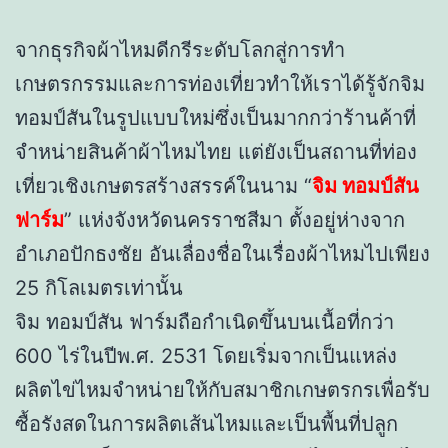
จากธุรกิจผ้าไหมดีกรีระดับโลกสู่การทำ
เกษตรกรรมและการท่องเที่ยวทำให้เราได้รู้จักจิม
ทอมป์สันในรูปแบบใหม่ซึ่งเป็นมากกว่าร้านค้าที่
จำหน่ายสินค้าผ้าไหมไทย แต่ยังเป็นสถานที่ท่อง
เที่ยวเชิงเกษตรสร้างสรรค์ในนาม “
จิม ทอมป์สัน
ฟาร์ม
” แห่งจังหวัดนครราชสีมา ตั้งอยู่ห่างจาก
อำเภอปักธงชัย อันเลื่องชื่อในเรื่องผ้าไหมไปเพียง
25 กิโลเมตรเท่านั้น
จิม ทอมป์สัน ฟาร์มถือกำเนิดขึ้นบนเนื้อที่กว่า
600 ไร่ในปีพ.ศ. 2531 โดยเริ่มจากเป็นแหล่ง
ผลิตไข่ไหมจำหน่ายให้กับสมาชิกเกษตรกรเพื่อรับ
ซื้อรังสดในการผลิตเส้นไหมและเป็นพื้นที่ปลูก