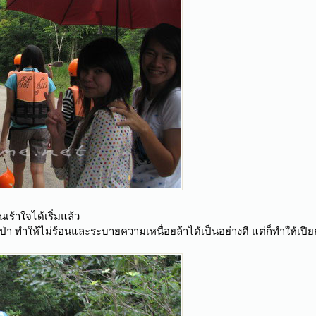
ันเร้าใจได้เริ่มแล้ว
ป่า ทำให้ไม่ร้อนและระบายความเหนื่อยล้าได้เป็นอย่างดี แต่ก็ทำให้เปีย