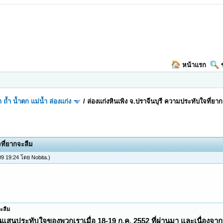
หน้าแรก
า ถ้ำ น้ำตก แม่น้ำ ล่องแก่ง
/
ล่องแก่งหินเพิง จ.ปราจีนบุรี ความประทับใจที่ยา
จที่ยากจะลืม
 09 19:24 โดย
Nobita
.)
จะลืม
อันแสนประทับใจของพวกเราเมื่อ 18-19 ก.ค. 2552 ที่ผ่านมา และเนื่องจาก