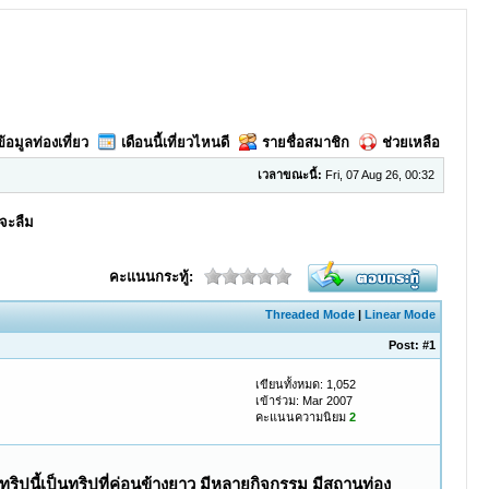
ข้อมูลท่องเที่ยว
เดือนนี้เที่ยวไหนดี
รายชื่อสมาชิก
ช่วยเหลือ
เวลาขณะนี้:
Fri, 07 Aug 26, 00:32
กจะลืม
คะแนนกระทู้:
Threaded Mode
|
Linear Mode
Post:
#1
เขียนทั้งหมด: 1,052
เข้าร่วม: Mar 2007
คะแนนความนิยม
2
ทริปนี้เป็นทริปที่ค่อนข้างยาว มีหลายกิจกรรม มีสถานท่อง