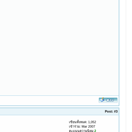
Post:
#3
เขียนทั้งหมด: 1,052
เข้าร่วม: Mar 2007
คะแนนความนิยม
2