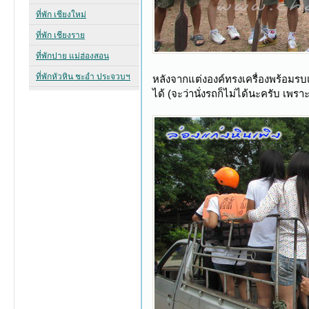
หลังจากแต่งองค์ทรงเครื่องพร้อมรบเ
ได้ (จะว่านั่งรถก็ไม่ได้นะครับ เพ