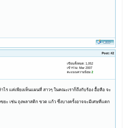
Post:
#2
เขียนทั้งหมด: 1,052
เข้าร่วม: Mar 2007
คะแนนความนิยม
2
่าไร แค่เพียงเห็นแผนที่ สาวๆ ในคณะเราก็ถึงกับร้อง อื้อหือ จะ
ะ เช่น ถุงพลาสติก ขวด แก้ว ซึ่งบางครั้งอาจจะมีเศษที่แตก