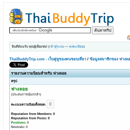
ยินดีต้อนรับ คุณผู้เยี่ยมชม! (
เข้าสู่ระบบ
—
ลงทะเบียน
)
ThaiBuddyTrip.com - เว็บคู่หูของคนชอบเที่ยว
/
ข้อมูลสมาชิกของ ฟางล
รายงานความนิยมสำหรับ ฟางลอย
สรุป
ฟางลอย
(ประสบการณ์แก่กล้า)
0
คะแนนความนิยมทั้งหมด:
Reputation from Members: 0
Reputation from Posts: 0
Positives:
0
Neutrals:
0