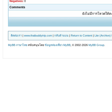
Negatives:
0
Comments
ยังไม่มีการโหวตให้
ติดต่อเรา
|
www.thaibuddytrip.com
|
กลับด้านบน
|
Return to Content
|
Lite (Archive
MyBB ภาษาไทย
สนับสนุนโดย
ข้อมูลท่องเที่ยว
MyBB
, © 2002-2026
MyBB Group
.