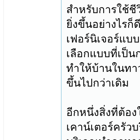
สำหรับการใช้ช
ยิ่งขึ้นอย่างไรก
เฟอร์นิเจอร์แบ
เลือกแบบที่เป็น
ทำให้บ้านในทา
ขึ้นไปกว่าเดิม
อีกหนึ่งสิ่งที่ต้
เคาน์เตอร์ครัว