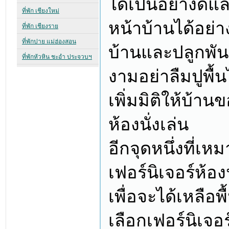
ได้เป็นอย่างดีแล
หน้าบ้านได้อย่
บ้านและปลูกพัน
งามอย่าลืมปูพื้
เพิ่มมิติให้บ้า
ห้องนั่งเล่น
อีกจุดหนึ่งที่
เฟอร์นิเจอร์ห้อ
เพื่อจะได้เหลือพ
เลือกเฟอร์นิเจอ