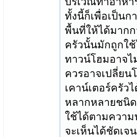
บริเวณทำอาหา
ทั้งนี้ก็เพื่อเป
พื้นที่ให้ได้มา
ครัวนั้นมักถูกใช
ทาวน์โฮมอาจไม่
ควรอาจเปลี่ยน
เคาน์เตอร์ครัวได
หลากหลายชนิดท
ใช้ได้ตามความปร
จะเห็นได้ชัดเจน