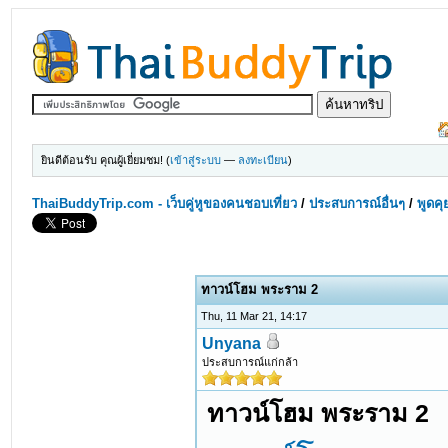
ยินดีต้อนรับ คุณผู้เยี่ยมชม! (
เข้าสู่ระบบ
—
ลงทะเบียน
)
ThaiBuddyTrip.com - เว็บคู่หูของคนชอบเที่ยว
/
ประสบการณ์อื่นๆ
/
พูดคุ
ทาวน์โฮม พระราม 2
Thu, 11 Mar 21, 14:17
Unyana
ประสบการณ์แก่กล้า
ทาวน์โฮม พระราม 2