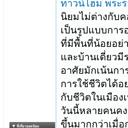
ทาวน์โฮม พระร
นิยมไม่ต่างกับค
เป็นรูปแบบการอ
ที่มีพื้นที่น้อยอ
และบ้านเดี่ยวมี
อาศัยมักเน้นการใ
การใช้ชีวิตได้
กับชีวิตในเมือง
วันนี้หลายคนคง
ขึ้นมากกว่าเมื