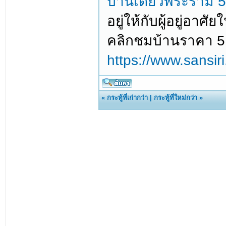
บ้านเดี่ยวพระราม 
อยู่ให้กับผู้อยู่อาศ
คลิกชมบ้านราคา 5 ล้า
https://www.sansiri
«
กระทู้ที่เก่ากว่า
|
กระทู้ที่ใหม่กว่า
»