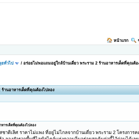
หน้าแรก
ุยทั่วไป
/
อร่อยไม่พอแถมอยู่ใกล้บ้านเดี่ยว พระราม 2 ร้านอาหารเด็ดที่คุณต้
2 ร้านอาหารเด็ดที่คุณต้องไปลอง
อาหารเด็ดที่คุณต้องไปลอง
ติเลิศ ราคาไม่แพง ที่อยู่ไม่ไกลจากบ้านเดี่ยว พระราม 2 โครงการคณา
า ลองสำรวจพื้นที่ไลฟ์สไตล์แห่งความอิ่มอร่อยสุดคุ้มค่านี้ไว้ก่อนได้เลย