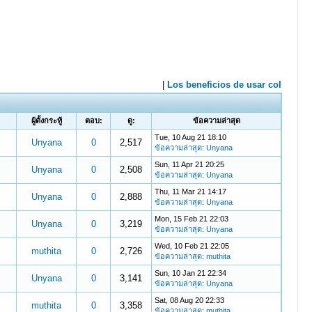
ผู้ตั้งกระทู้
ตอบ:
ดู:
ข้อความล่าสุด
Tue, 10 Aug 21 18:10
Unyana
0
2,517
ข้อความล่าสุด
:
Unyana
Sun, 11 Apr 21 20:25
Unyana
0
2,508
ข้อความล่าสุด
:
Unyana
Thu, 11 Mar 21 14:17
Unyana
0
2,888
ข้อความล่าสุด
:
Unyana
Mon, 15 Feb 21 22:03
Unyana
0
3,219
ข้อความล่าสุด
:
Unyana
Wed, 10 Feb 21 22:05
muthita
0
2,726
ข้อความล่าสุด
:
muthita
Sun, 10 Jan 21 22:34
Unyana
0
3,141
ข้อความล่าสุด
:
Unyana
Sat, 08 Aug 20 22:33
muthita
0
3,358
ข้อความล่าสุด
:
muthita