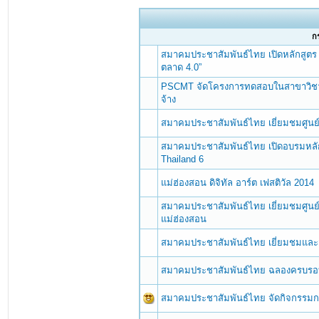
กร
สมาคมประชาสัมพันธ์ไทย เปิดหลักสูตร 
ตลาด 4.0”
PSCMT จัดโครงการทดสอบในสาขาวิชาชีพ
จ้าง
สมาคมประชาสัมพันธ์ไทย เยี่ยมชมศูนย์ 
สมาคมประชาสัมพันธ์ไทย เปิดอบรมหลั
Thailand 6
แม่ฮ่องสอน ดิจิทัล อาร์ต เฟสติวัล 2014
สมาคมประชาสัมพันธ์ไทย เยี่ยมชมศูนย
แม่ฮ่องสอน
สมาคมประชาสัมพันธ์ไทย เยี่ยมชมและ
สมาคมประชาสัมพันธ์ไทย ฉลองครบรอบ
สมาคมประชาสัมพันธ์ไทย จัดกิจกรรมก