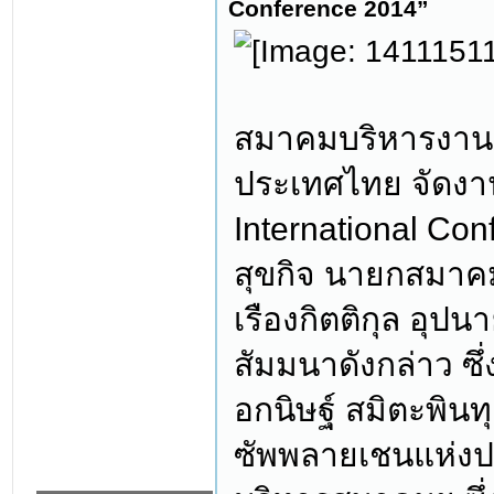
Conference 2014”
สมาคมบริหารงานจ
ประเทศไทย จัดงา
International Co
สุขกิจ นายกสมาคม
เรืองกิตติกุล อุ
สัมมนาดังกล่าว ซึ
อกนิษฐ์ สมิตะพิน
ซัพพลายเชนแห่ง