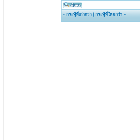
«
กระทู้ที่เก่ากว่า
|
กระทู้ที่ใหม่กว่า
»