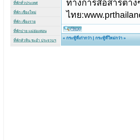
ทางการสื่อสารต่าง
ไทย:www.prthailan
«
กระทู้ที่เก่ากว่า
|
กระทู้ที่ใหม่กว่า
»