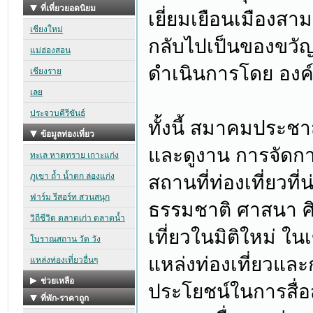
เยี่ยมเยือนเมืองสา
กลับไปเป็นของขวั
ดำเนินการโดย องค์
ทั้งนี้ สมาคมประชาส
และดูงาน การจัดการ
สถานที่ท่องเที่ยวที
ธรรมชาติ ศาสนา ศ
เที่ยวในมิติใหม่ ในเข
แหล่งท่องเที่ยวแล
ประโยชน์ในการสื่อ