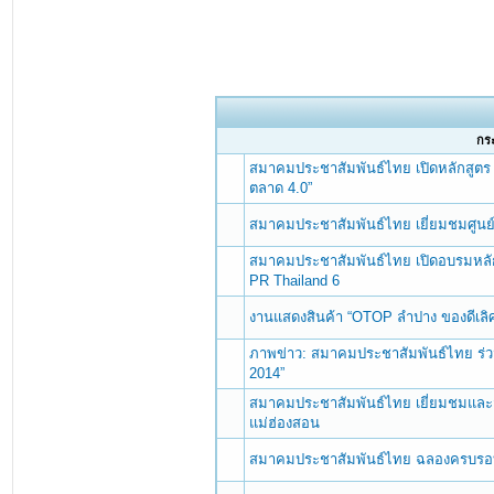
กระ
สมาคมประชาสัมพันธ์ไทย เปิดหลักสูตร 
ตลาด 4.0”
สมาคมประชาสัมพันธ์ไทย เยี่ยมชมศูนย์ 
สมาคมประชาสัมพันธ์ไทย เปิดอบรมหลั
PR Thailand 6
งานแสดงสินค้า “OTOP ลำปาง ของดีเลิศ
ภาพข่าว: สมาคมประชาสัมพันธ์ไทย ร่ว
2014”
สมาคมประชาสัมพันธ์ไทย เยี่ยมชมและ
แม่ฮ่องสอน
สมาคมประชาสัมพันธ์ไทย ฉลองครบรอบ