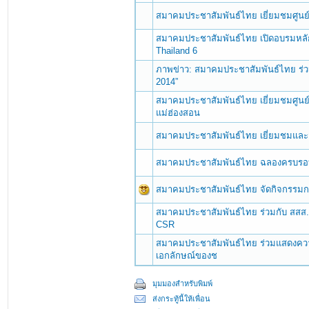
สมาคมประชาสัมพันธ์ไทย เยี่ยมชมศูนย์ 
สมาคมประชาสัมพันธ์ไทย เปิดอบรมหลั
Thailand 6
ภาพข่าว: สมาคมประชาสัมพันธ์ไทย ร่ว
2014”
สมาคมประชาสัมพันธ์ไทย เยี่ยมชมศูนย
แม่ฮ่องสอน
สมาคมประชาสัมพันธ์ไทย เยี่ยมชมและ
สมาคมประชาสัมพันธ์ไทย ฉลองครบรอบ
สมาคมประชาสัมพันธ์ไทย จัดกิจกรรมก
สมาคมประชาสัมพันธ์ไทย ร่วมกับ สสส. จ
CSR
สมาคมประชาสัมพันธ์ไทย ร่วมแสดงความ
เอกลักษณ์ของช
มุมมองสำหรับพิมพ์
ส่งกระทู้นี้ให้เพื่อน