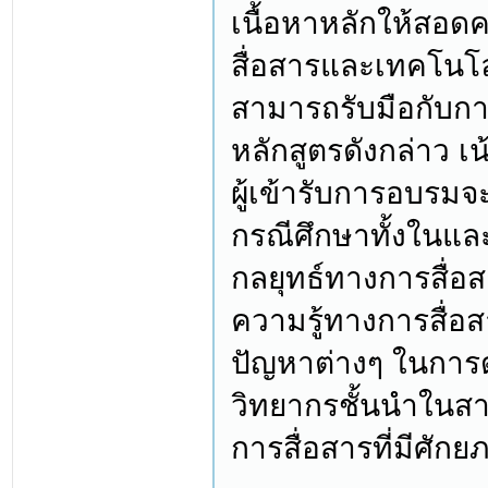
เนื้อหาหลักให้สอด
สื่อสารและเทคโนโลย
สามารถรับมือกับกา
หลักสูตรดังกล่าว เ
ผู้เข้ารับการอบรม
กรณีศึกษาทั้งในแล
กลยุทธ์ทางการสื่อส
ความรู้ทางการสื่อ
ปัญหาต่างๆ ในการด
วิทยากรชั้นนำในสา
การสื่อสารที่มีศักย