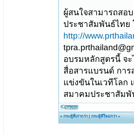
ผู้สนใจสามารถสอบถ
ประชาสัมพันธ์ไทย โ
http://www.prthail
tpra.prthailand@gm
อบรมหลักสูตรนี้ จะ
สื่อสารแบรนด์ การ
แข่งขันในเวทีโลก
สมาคมประชาสัมพัน
«
กระทู้ที่เก่ากว่า
|
กระทู้ที่ใหม่กว่า
»