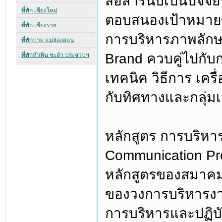
สื่อสารนับเป็นปัจจ
ตอบสนองเป้าหมายข
การบริหารภาพลักษ
Brand ควบคู่ไปกับ
เทคนิค วิธีการ เคร
กับทิศทางและกลุ่ม
หลักสูตร การบริหาร
Communication Pr
หลักสูตรของสมาคมปร
ของวงการบริหารงาน
การบริหารและปฏิบ