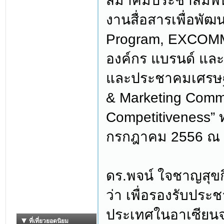
สมาคมประชาสัมพัน
งานสื่อสารเพื่อพัฒ
Program, EXCOMM -
องค์กร แบรนด์ แล
และประชาคมเศรษฐกิ
& Marketing Commu
Competitiveness” ท
กรกฎาคม 2556 ณ 
ดร.พจน์ ใจชาญสุข
ว่า เพื่อรองรับประ
ประเทศในอาเซียนจ