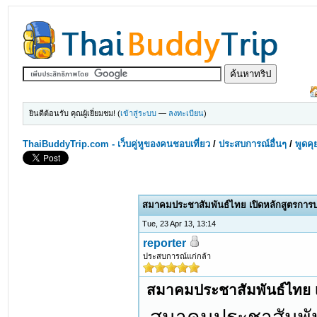
ยินดีต้อนรับ คุณผู้เยี่ยมชม! (
เข้าสู่ระบบ
—
ลงทะเบียน
)
ThaiBuddyTrip.com - เว็บคู่หูของคนชอบเที่ยว
/
ประสบการณ์อื่นๆ
/
พูดคุ
สมาคมประชาสัมพันธ์ไทย เปิดหลักสูตรการบ
Tue, 23 Apr 13, 13:14
reporter
ประสบการณ์แก่กล้า
สมาคมประชาสัมพันธ์ไทย เ