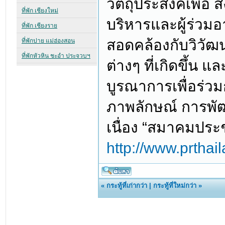
วัตถุประสงค์เพื่อ 
บริหารและผู้ร่วม
สอดคล้องกับวิวั
ต่างๆ ที่เกิดขึ้น 
บูรณาการเพื่อร่วม
ภาพลักษณ์ การพั
เนื่อง “สมาคมประ
http://www.prthai
«
กระทู้ที่เก่ากว่า
|
กระทู้ที่ใหม่กว่า
»