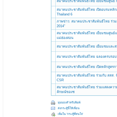
สมาคมประชาสัมพันธ์ไทย เยี่ยมชมศูนย์ กา
สมาคมประชาสัมพันธ์ไทย เปิดอบรมหลัก
Thailand 6
ภาพข่าว: สมาคมประชาสัมพันธ์ไทย ร่วม
2014”
สมาคมประชาสัมพันธ์ไทย เยี่ยมชมศูนย์
แม่ฮ่องสอน
สมาคมประชาสัมพันธ์ไทย เยี่ยมชมและส
สมาคมประชาสัมพันธ์ไทย ฉลองครบรอบวั
สมาคมประชาสัมพันธ์ไทย เปิดหลักสูตรกา
สมาคมประชาสัมพันธ์ไทย ร่วมกับ สสส. จั
CSR
สมาคมประชาสัมพันธ์ไทย ร่วมแสดงความยิ
ลักษณ์ของช
มุมมองสำหรับพิมพ์
ส่งกระทู้นี้ให้เพื่อน
เพิ่มใน 'กระทู้ที่สนใจ'