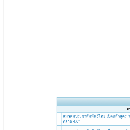
กร
สมาคมประชาสัมพันธ์ไทย เปิดหลักสูตร “
ตลาด 4.0”