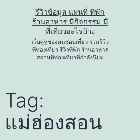
Skip
รีวิวข้อมูล แผนที่ ที่พัก
to
ร้านอาหาร มีกิจกรรม มี
content
ที่เที่ยวอะไรบ้าง
เว็บคู่หูของคนชอบเที่ยว รวมรีวิว
ที่ท่องเที่ยว รีวิวที่พัก ร้านอาหาร
สถานที่ท่องเที่ยวที่กำลังนิยม
Tag:
แม่ฮ่องสอน