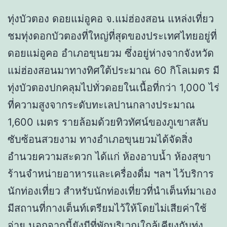
ทุ่งบัวตอง ดอยแม่อูคอ จ.แม่ฮ่องสอน แหล่งเที่ยว
ชมทุ่งดอกบัวตองที่ใหญ่ที่สุดของประเทศไทยอยู่ที่
ดอยแม่อูคอ อำเภอขุนยวม ซึ่งอยู่ห่างจากจังหวัด
แม่ฮ่องสอนมาทางทิศใต้ประมาณ 60 กิโลเมตร มี
ทุ่งบัวตองปกคลุมไปทั่วดอยในเนื้อที่กว่า 1,000 ไร่
ที่ความสูงจากระดับทะเลปานกลางประมาณ
1,600 เมตร รายล้อมด้วยทิวทัศน์ของภูเขาสลับ
ซับซ้อนสวยงาม ทางอำเภอขุนยวมได้จัดสิ่ง
อำนวยความสะดวก ได้แก่ ห้องอาบน้ำ ห้องสุขา
ร้านจำหน่ายอาหารและเครื่องดื่ม ฯลฯ ไว้บริการ
นักท่องเที่ยว สำหรับนักท่องเที่ยวที่นำเต็นท์มาเอง
มีสถานที่กางเต็นท์เตรียมไว้ให้โดยไม่เสียค่าใช้
จ่าย นอกจากนี้ยังมีที่พักบริเวณใกล้เคียงกับทุ่ง