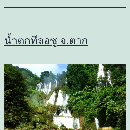
น้ำตกทีลอซู จ.ตาก