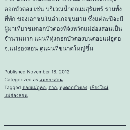
ดอกบัวตอง เช่น บริเวณน้ำตกแม่สุรินทร์ รวมทั้ง
ที่พัก ของเอกชนในอำเภอขุนยวม ซึ่งแต่ละปีจะมี
ผู้มาเที่ยวชมดอกบัวตองที่จังหวัดแม่ฮ่องสอนเป็น
จำนวนมาก แผนที่ทุ่งดอกบัวตองบนดอยแม่อูคอ
จ.แม่ฮ่องสอน ดูแผนที่ขนาดใหญ่ขึ้น
Published
November 18, 2012
Categorized as
แม่ฮ่องสอน
Tagged
ดอยแม่อูคอ
,
ตาก
,
ทุ่งดอกบัวตอง
,
เชียงใหม่
,
แม่ฮ่องสอน