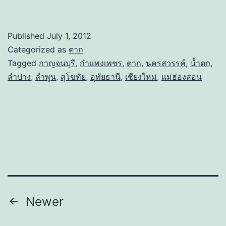
Published
July 1, 2012
Categorized as
ตาก
Tagged
กาญจนบุรี
,
กำแพงเพชร
,
ตาก
,
นครสวรรค์
,
น้ำตก
,
ลำปาง
,
ลำพูน
,
สุโขทัย
,
อุทัยธานี
,
เชียงใหม่
,
แม่ฮ่องสอน
Posts
Newer
navigation