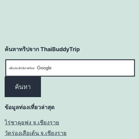
ค้นหาทริปจาก ThaiBuddyTrip
ข้อมูลท่องเที่ยวล่าสุด
ไร่ชาฉุยฟง จ.เชียงราย
วัดร่องเสือเต้น จ.เชียงราย