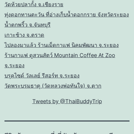
วัดห้วยปลากั้ง จ.เชียงราย
ทุ่งดอกทานตะวัน ที่อ่างเก็บน้ำดอกกราย จังหวัดระยอง
น้ำตกพริ้ว จ.จันทบุรี
เกาะช้าง จ.ตราด
ไปลองมาแล้ว ร้านเม็ดกาแฟ นิคมพัฒนา จ.ระยอง
ร้านกาแฟ ดูสวนสัตว์ Mountain Coffee At Zoo
จ.ระยอง
บรุคไซด์ วัลเลย์ รีสอร์ท จ.ระยอง
วัดพระบรมธาตุ (วัดหลวงพ่อทันใจ) จ.ตาก
Tweets by @ThaiBuddyTrip