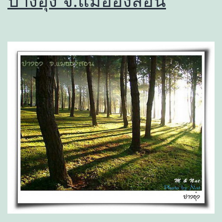
ปางอุ๋ง จ.แม่ฮ่องสอน