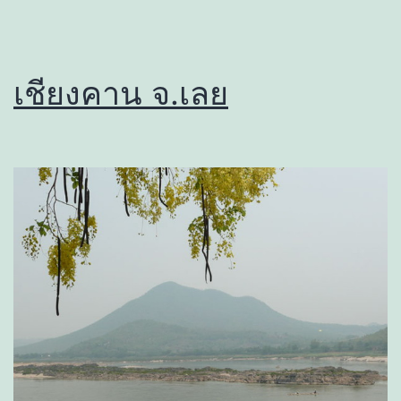
เชียงคาน จ.เลย