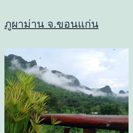
ภูผาม่าน จ.ขอนแก่น