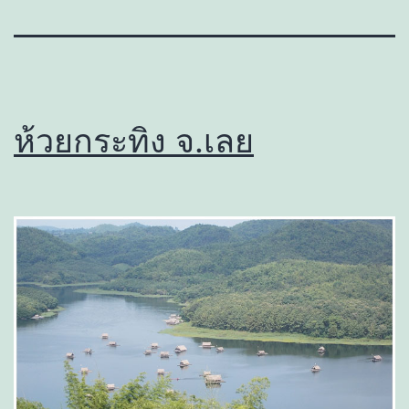
ห้วยกระทิง จ.เลย