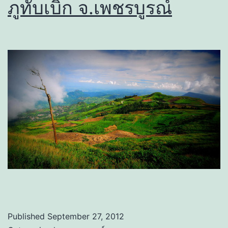
ภูทับเบิก จ.เพชรบูรณ์
Published
September 27, 2012