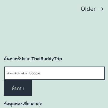
Posts
Older
navigation
ค้นหาทริปจาก ThaiBuddyTrip
ข้อมูลท่องเที่ยวล่าสุด