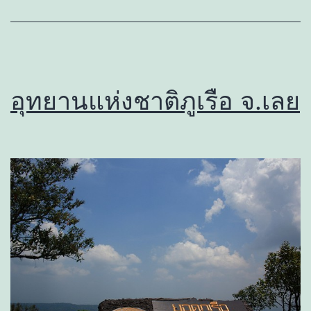
อุทยานแห่งชาติภูเรือ จ.เลย