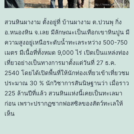
สวนหินผางาม ตั้งอยู่ที่ บ้านผางาม ต.ปวนพุ กิ่ง
อ.หนองหิน จ.เลย มีลักษณะเป็นเทือกเขาหินปูน มี
ความสูงอยู่เหนือระดับน้ำทะเลระหว่าง 500-750
เมตร มีเนื้อที่ทั้งหมด 9,000 ไร่ เปิดเป็นแหล่งท่อง
เที่ยวอย่างเป็นทางการมาตั้งแต่วันที่ 27 ธ.ค.
2540 โดยได้เปิดพื้นที่ให้นักท่องเที่ยวเข้าเที่ยวชม
ประมาณ 30 % นักวิชาการสันนิษฐานว่า เมื่อราว
225 ล้านปีที่แล้ว สวนหินแห่งนี้เคยเป็นทะเลมา
ก่อน เพราะปรากฏซากฟอสซิลของสัตว์ทะเลให้
เห็น