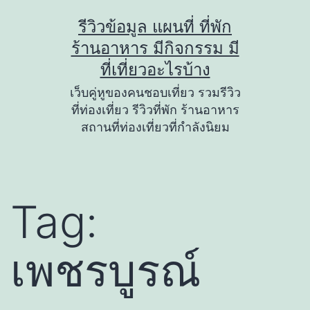
Skip
รีวิวข้อมูล แผนที่ ที่พัก
to
ร้านอาหาร มีกิจกรรม มี
content
ที่เที่ยวอะไรบ้าง
เว็บคู่หูของคนชอบเที่ยว รวมรีวิว
ที่ท่องเที่ยว รีวิวที่พัก ร้านอาหาร
สถานที่ท่องเที่ยวที่กำลังนิยม
Tag:
เพชรบูรณ์