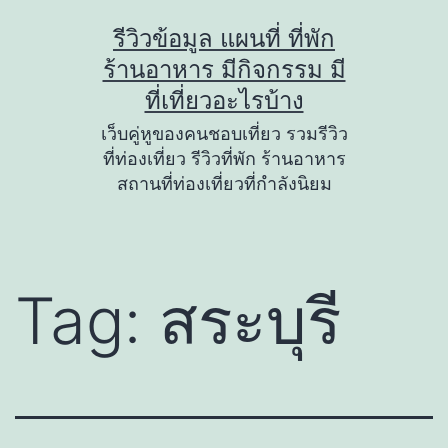
Skip
รีวิวข้อมูล แผนที่ ที่พัก
to
ร้านอาหาร มีกิจกรรม มี
content
ที่เที่ยวอะไรบ้าง
เว็บคู่หูของคนชอบเที่ยว รวมรีวิว
ที่ท่องเที่ยว รีวิวที่พัก ร้านอาหาร
สถานที่ท่องเที่ยวที่กำลังนิยม
Tag:
สระบุรี