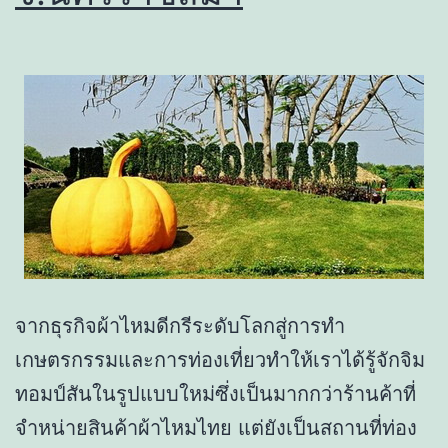
จากธุรกิจผ้าไหมดีกรีระดับโลกสู่การทำ
เกษตรกรรมและการท่องเที่ยวทำให้เราได้รู้จักจิม
ทอมป์สันในรูปแบบใหม่ซึ่งเป็นมากกว่าร้านค้าที่
จำหน่ายสินค้าผ้าไหมไทย แต่ยังเป็นสถานที่ท่อง