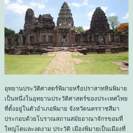
อุทยานประวัติศาสตร์พิมายหรือปราสาทหินพิมาย
เป็นหนึ่งในอุทยานประวัติศาสตร์ของประเทศไทย
ที่ตั้งอยู่ในตัวอำเภอพิมาย จังหวัดนครราชสีมา
ประกอบด้วยโบราณสถานสมัยอาณาจักรขอมที่
ใหญ่โตและงดงาม ประวัติ เมืองพิมายเป็นเมืองที่