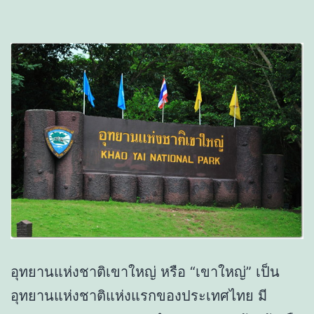
อุทยานแห่งชาติเขาใหญ่ หรือ “เขาใหญ่” เป็น
อุทยานแห่งชาติแห่งแรกของประเทศไทย มี