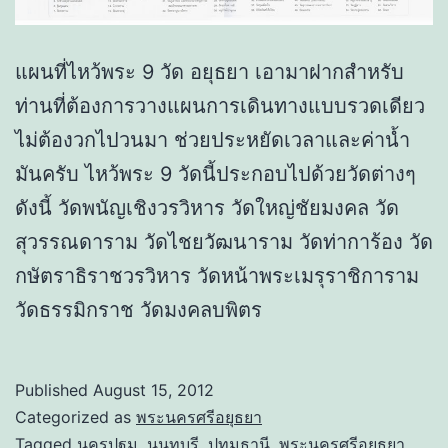
แผนที่ไหว้พระ 9 วัด อยุธยา เอามาฝากสำหรับ
ท่านที่ต้องการวางแผนการเดินทางแบบรวดเดียว
ไม่ต้องวกไปวนมา ช่วยประหยัดเวลาและค่าน้ำ
มันครับ ไหว้พระ 9 วัดนี้ประกอบไปด้วยวัดต่างๆ
ดังนี้ วัดพนัญเชิงวรวิหาร วัดใหญ่ชัยมงคล วัด
สุวรรณดาราม วัดไชยวัฒนาราม วัดท่าการ้อง วัด
กษัตราธิราชวรวิหาร วัดหน้าพระเมรุราชิการาม
วัดธรรมิกราช วัดมงคลบพิตร
Published
August 15, 2012
Categorized as
พระนครศรีอยุธยา
Tagged
นครปฐม
,
นนทบุรี
,
ปทุมธานี
,
พระนครศรีอยุธยา
,