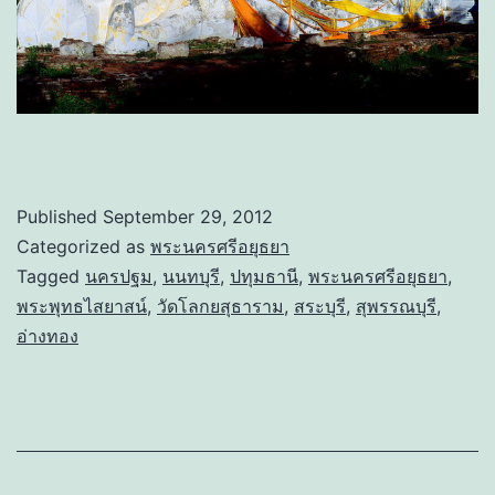
Published
September 29, 2012
Categorized as
พระนครศรีอยุธยา
Tagged
นครปฐม
,
นนทบุรี
,
ปทุมธานี
,
พระนครศรีอยุธยา
,
พระพุทธไสยาสน์
,
วัดโลกยสุธาราม
,
สระบุรี
,
สุพรรณบุรี
,
อ่างทอง