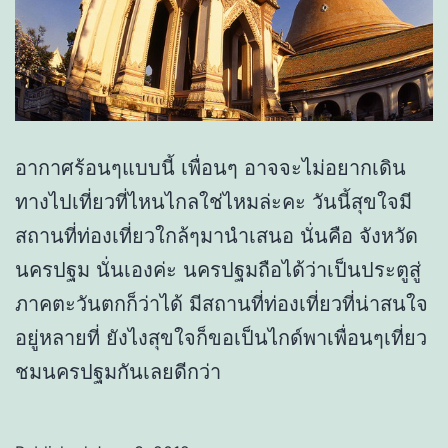
อากาศร้อนๆแบบนี้ เพื่อนๆ อาจจะไม่อยากเดิน
ทางไปเที่ยวที่ไหนไกลใช่ไหมล่ะคะ วันนี้สุขใจมี
สถานที่ท่องเที่ยวใกล้ๆมานำเสนอ นั่นคือ จังหวัด
นครปฐม นั่นเองค่ะ นครปฐมถือได้ว่าเป็นประตูสู่
ภาคตะวันตกก็ว่าได้ มีสถานที่ท่องเที่ยวที่น่าสนใจ
อยู่หลายที่ ยังไงสุขใจก็ขอเป็นไกด์พาเพื่อนๆเที่ยว
ชมนครปฐมกันเลยดีกว่า