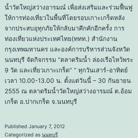
น้ำวัดใหญ่สว่างอารมณ์ เพื่อส่งเสริมและร่วมฟื้นฟู
ให้การท่องเที่ยวในพื้นที่โดยรอบเกาะเกร็ดหลัง
จากประสบอุทุกภัยให้กลับมาคึกคักอีกครั้ง การ
ท่องเที่ยวแห่งประเทศไทย(ททท.) สำนักงาน
กรุงเทพมหานคร และองค์การบริหารส่วนจังหวัด
นนทบุรี จัดกิจกรรม “ตลาดริมน้ำ ล่องเรือไหว้พระ
9 วัด และเที่ยวเกาะเกร็ด” ” ทุกวันเสาร์-อาทิตย์
เวลา 10.00-13.00 น. ตั้งแต่วันนี้ – 30 กันยายน
2555 ณ ตลาดริมน้ำวัดใหญ่สว่างอารมณ์ ต.อ้อม
เกร็ด อ.ปากเกร็ด จ.นนทบุรี
Published
January 7, 2012
Categorized as
นนทบุรี