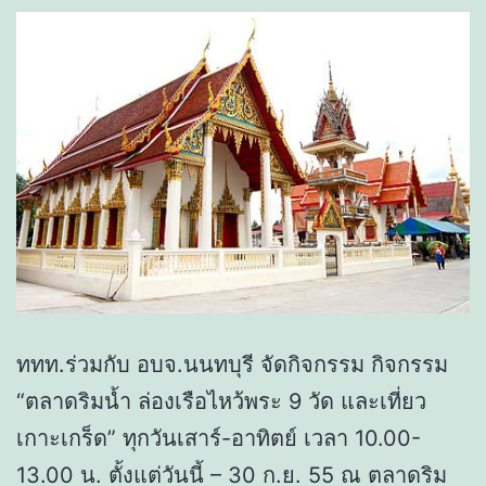
ททท.ร่วมกับ อบจ.นนทบุรี จัดกิจกรรม กิจกรรม
“ตลาดริมน้ำ ล่องเรือไหว้พระ 9 วัด และเที่ยว
เกาะเกร็ด” ทุกวันเสาร์-อาทิตย์ เวลา 10.00-
13.00 น. ตั้งแต่วันนี้ – 30 ก.ย. 55 ณ ตลาดริม