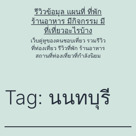
Skip
รีวิวข้อมูล แผนที่ ที่พัก
to
ร้านอาหาร มีกิจกรรม มี
content
ที่เที่ยวอะไรบ้าง
เว็บคู่หูของคนชอบเที่ยว รวมรีวิว
ที่ท่องเที่ยว รีวิวที่พัก ร้านอาหาร
สถานที่ท่องเที่ยวที่กำลังนิยม
Tag:
นนทบุรี