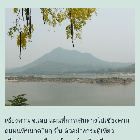
เชียงคาน จ.เลย แผนที่การเดินทางไปเชียงคาน
ดูแผนที่ขนาดใหญ่ขึ้น ตัวอย่างกระทู้เที่ยว