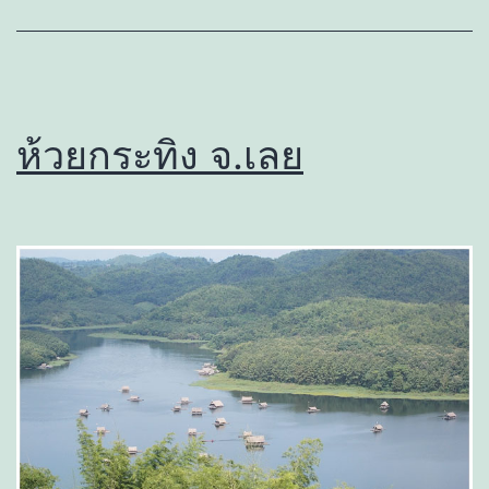
ห้วยกระทิง จ.เลย