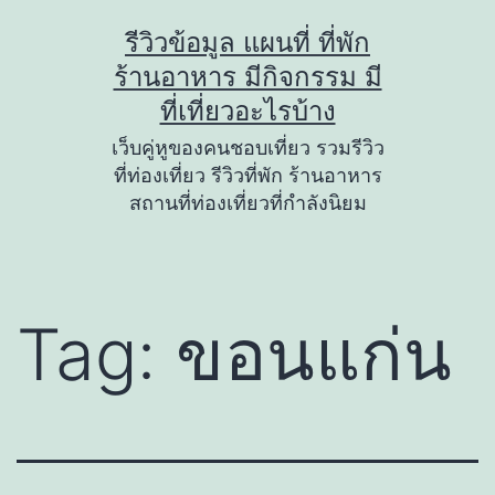
Skip
รีวิวข้อมูล แผนที่ ที่พัก
to
ร้านอาหาร มีกิจกรรม มี
content
ที่เที่ยวอะไรบ้าง
เว็บคู่หูของคนชอบเที่ยว รวมรีวิว
ที่ท่องเที่ยว รีวิวที่พัก ร้านอาหาร
สถานที่ท่องเที่ยวที่กำลังนิยม
Tag:
ขอนแก่น