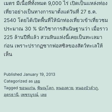
เมตร มีเนื้อที่ทั้งหมด 9,000 ไร่ เปิดเป็นแหล่งท่อง
เที่ยวอย่างเป็นทางการมาตั้งแต่วันที่ 27 ธ.ค.
2540 โดยได้เปิดพื้นที่ให้นักท่องเที่ยวเข้าเที่ยวชม
ประมาณ 30 % นักวิชาการสันนิษฐานว่า เมื่อราว
225 ล้านปีที่แล้ว สวนหินแห่งนี้เคยเป็นทะเลมา
ก่อน เพราะปรากฏซากฟอสซิลของสัตว์ทะเลให้
เห็น
Published
January 19, 2013
Categorized as
เลย
Tagged
ขอนแก่น
,
พิษณุโลก
,
หนองคาย
,
หนองบัวลำภู
,
อุดรธานี
,
เพชรบูรณ์
,
เลย