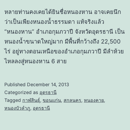
หลายท่านคงเคยได้ยินชื่อหนองหาน อาจเคยนึก
ว่าเป็นเพียงหนองน้ำธรรมดา แท้จริงแล้ว
“หนองหาน” อำเภอกุมภวาปี จังหวัดอุดรธานี เป็น
หนองน้ำขนาดใหญ่มาก มีพื้นที่กว้างถึง 22,500
ไร่ อยู่ทางตอนเหนือของอำเภอกุมภวาปี มีลำห้วย
ไหลลงสู่หนองหาน 6 สาย
Published
December 14, 2013
Categorized as
อุดรธานี
Tagged
กาฬสินธุ์
,
ขอนแก่น
,
สกลนคร
,
หนองคาย
,
หนองบัวลำภู
,
อุดรธานี