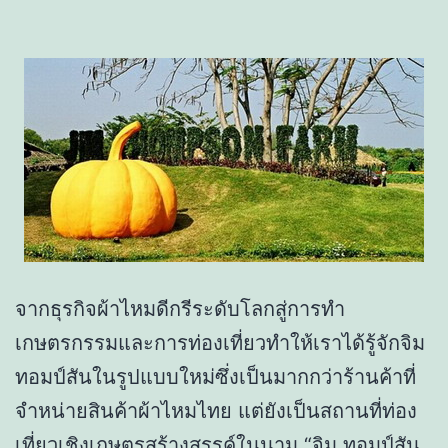
จากธุรกิจผ้าไหมดีกรีระดับโลกสู่การทำ
เกษตรกรรมและการท่องเที่ยวทำให้เราได้รู้จักจิม
ทอมป์สันในรูปแบบใหม่ซึ่งเป็นมากกว่าร้านค้าที่
จำหน่ายสินค้าผ้าไหมไทย แต่ยังเป็นสถานที่ท่อง
เที่ยวเชิงเกษตรสร้างสรรค์ในนาม “จิม ทอมป์สัน