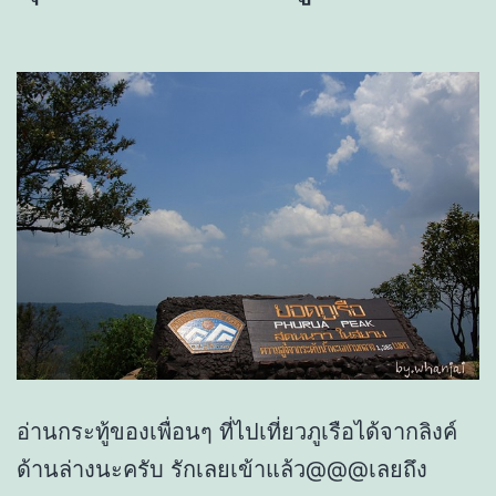
อ่านกระทู้ของเพื่อนๆ ที่ไปเที่ยวภูเรือได้จากลิงค์
ด้านล่างนะครับ รักเลยเข้าแล้ว@@@เลยถึง