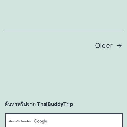
Posts
Older
navigation
ค้นหาทริปจาก ThaiBuddyTrip