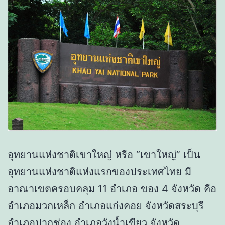
อุทยานแห่งชาติเขาใหญ่ หรือ “เขาใหญ่” เป็น
อุทยานแห่งชาติแห่งแรกของประเทศไทย มี
อาณาเขตครอบคลุม 11 อำเภอ ของ 4 จังหวัด คือ
อำเภอมวกเหล็ก อำเภอแก่งคอย จังหวัดสระบุรี
อำเภอปากช่อง อำเภอวังน้ำเขียว จังหวัด