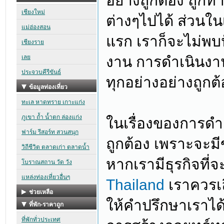
อย่างถูกต้อง ถูก
ต่างๆไปได้ ส่วนในเร
แรก เราก็จะไม่พบ
งาน การดำเนินงานอ
ทุกอย่างอย่างถูกต
ในเรื่องของการดำเ
ถูกต้อง เพราะจะมี
หากเรามีธุรกิจที่
Thailand
เราควรเล
ให้คำปรึกษาเราได้