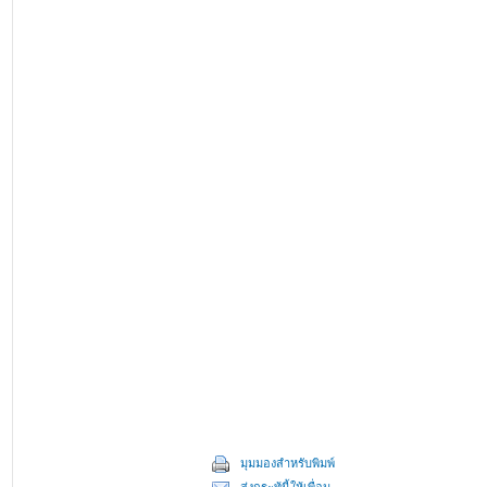
มุมมองสำหรับพิมพ์