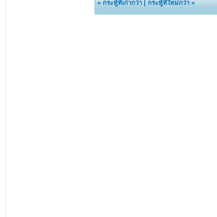
«
กระทู้ที่เก่ากว่า
|
กระทู้ที่ใหม่กว่า
»