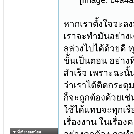
หากเราตั้งใจจะลงม
เราจะทำมันอย่างเ
ลุล่วงไปได้ด้วยดี 
ขั้นเป็นตอน อย่างท
สำเร็จ เพราะฉะนั้นแ
ว่าเราได้ติดกระดุ
ก็จะถูกต้องด้วยเช
ใช้ได้แทบจะทุกเรื่อ
เรื่องงาน ในเรื่อง