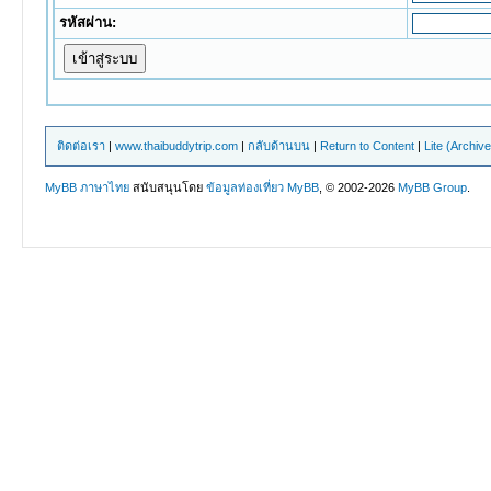
รหัสผ่าน:
ติดต่อเรา
|
www.thaibuddytrip.com
|
กลับด้านบน
|
Return to Content
|
Lite (Archiv
MyBB ภาษาไทย
สนับสนุนโดย
ข้อมูลท่องเที่ยว
MyBB
, © 2002-2026
MyBB Group
.