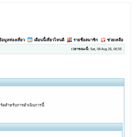
ข้อมูลท่องเที่ยว
เดือนนี้เที่ยวไหนดี
รายชื่อสมาชิก
ช่วยเหลือ
เวลาขณะนี้:
Sat, 08 Aug 26, 06:55
อร์ดสำหรับการดำเนินการนี้