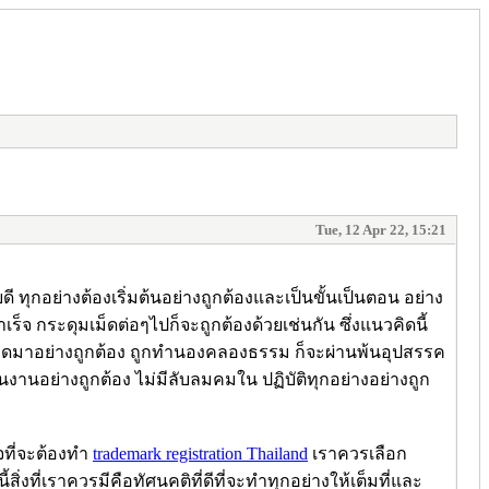
Tue, 12 Apr 22, 15:21
 ทุกอย่างต้องเริ่มต้นอย่างถูกต้องและเป็นขั้นเป็นตอน อย่าง
ำเร็จ กระดุมเม็ดต่อๆไปก็จะถูกต้องด้วยเช่นกัน ซึ่งแนวคิดนี้
ั้นเกิดมาอย่างถูกต้อง ถูกทำนองคลองธรรม ก็จะผ่านพ้นอุปสรรค
ินงานอย่างถูกต้อง ไม่มีลับลมคมใน ปฏิบัติทุกอย่างอย่างถูก
จที่จะต้องทำ
trademark registration Thailand
เราควรเลือก
งที่เราควรมีคือทัศนคติที่ดีที่จะทำทุกอย่างให้เต็มที่และ