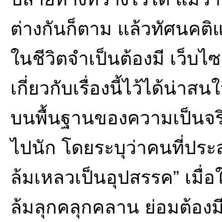
ต่างกันก็ตาม แล้วทัศนคต
ในชีวิตจำเป็นต้องมี เว็บไซ
เกี่ยวกับเรื่องนี้ไว้ได้น่าสน
บนพื้นฐานของความเป็นจร
ไปนัก โดยระบุว่าคนที่ปร
ล้มเหลวเป็นอุปสรรค” เมื่
ล้มลุกคลุกคลาน ย่อมต้องม