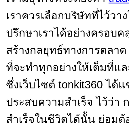
เราควรเลือกบริษัทที่ไว้ว
ปรึกษาเราได้อย่างครอบคลุ
สร้างกลยุทธ์ทางการตลาด ทั้ง
ที่จะทำทุกอย่างให้เต็มที่แ
ซึ่งเว็บไซต์ tonkit360 ได
ประสบความสำเร็จ ไว้ว่า
สำเร็จในชีวิตได้นั้น ย่อมต้