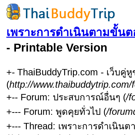
เพราะการดำเนินตามขั้นตอ
- Printable Version
+- ThaiBuddyTrip.com - เว็บคู่
(
http://www.thaibuddytrip.com/
+-- Forum: ประสบการณ์อื่นๆ (
/f
+--- Forum: พูดคุยทั่วไป (
/forum
+--- Thread: เพราะการดำเนินตา