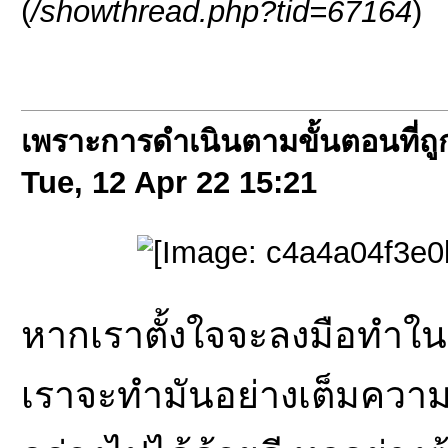
(
/showthread.php?tid=67164
)
เพราะการดำเนินตามขั้นตอนที่ถู
Tue, 12 Apr 22
15:21
หากเราตั้งใจจะลงมือทำในสิ
เราจะทำมันอย่างเต็มความ