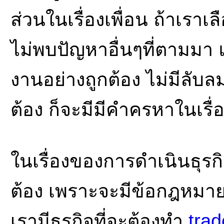
ส่วนในเรื่องเพื่อน ถ้าเราเล
ไม่พบปัญหาอื่นๆที่ตามมา
งานอย่างถูกต้อง ไม่มีลับล
ต้อง ก็จะมีมีคำครหาในเรื่
ในเรื่องของการดำเนินธุรกิ
ต้อง เพราะจะมีข้อกฎหมายเ
เรามีธุรกิจที่จะต้องทำ
trad