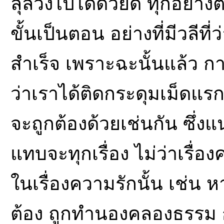
ลุล่วงไปได้ด้วยดี ทุกอย่าง
ขั้นเป็นตอน อย่างที่มีวลีท
สำเร็จ เพราะฉะนั้นแล้ว การเ
ว่าเราได้ติดกระดุมเม็ดแรก
จะถูกต้องด้วยเช่นกัน ซึ่ง
แทบจะทุกเรื่อง ไม่ว่าเรื่อง
ในเรื่องความรักนั้น เช่น 
ต้อง ถูกทำนองคลองธรรม ก