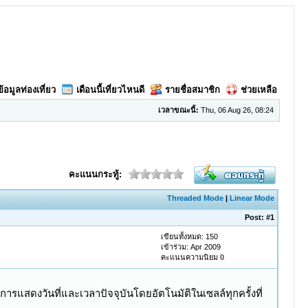
ข้อมูลท่องเที่ยว
เดือนนี้เที่ยวไหนดี
รายชื่อสมาชิก
ช่วยเหลือ
เวลาขณะนี้:
Thu, 06 Aug 26, 08:24
คะแนนกระทู้:
Threaded Mode
|
Linear Mode
Post:
#1
เขียนทั้งหมด: 150
เข้าร่วม: Apr 2009
คะแนนความนิยม
0
ารแสดงวันที่และเวลาปัจจุบันโดยอัตโนมัติในเซลล์ทุกครั้งที่