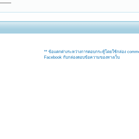
** ข้อแตกต่างระหว่างการตอบกระทู้โดยใช้กล่อง comm
Facebook กับกล่องตอบข้อความของทางเว็บ