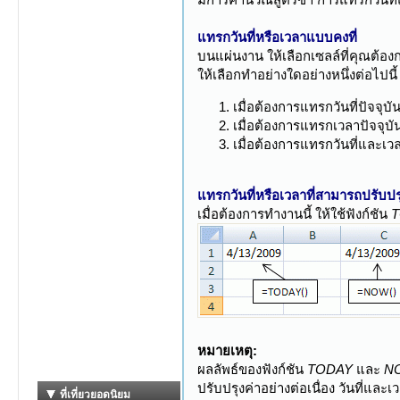
แทรกวันที่หรือเวลาแบบคงที่
บนแผ่นงาน ให้เลือกเซลล์ที่คุณต้อง
ให้เลือกทำอย่างใดอย่างหนึ่งต่อไปนี้
เมื่อต้องการแทรกวันที่ปัจจุบ
เมื่อต้องการแทรกเวลาปัจจุบั
เมื่อต้องการแทรกวันที่และเว
แทรกวันที่หรือเวลาที่สามารถปรับปรุ
เมื่อต้องการทำงานนี้ ให้ใช้ฟังก์ชัน
หมายเหตุ:
ผลลัพธ์ของฟังก์ชัน
TODAY
และ
N
ปรับปรุงค่าอย่างต่อเนื่อง วันที่แ