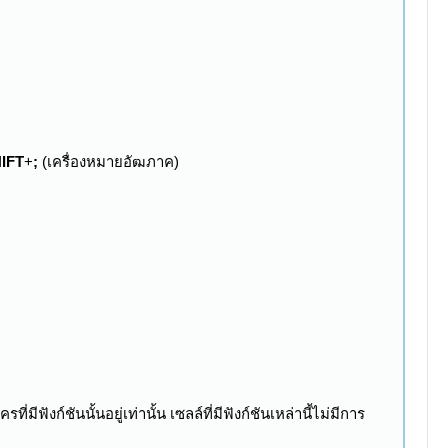
IFT
+
;
(เครื่องหมายอัฒภาค)
ฟังก์ชันนั้นอยู่เท่านั้น เซลล์ที่มีฟังก์ชันเหล่านี้ไม่มีการ