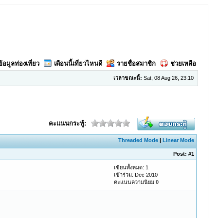
ข้อมูลท่องเที่ยว
เดือนนี้เที่ยวไหนดี
รายชื่อสมาชิก
ช่วยเหลือ
เวลาขณะนี้:
Sat, 08 Aug 26, 23:10
คะแนนกระทู้:
Threaded Mode
|
Linear Mode
Post:
#1
เขียนทั้งหมด: 1
เข้าร่วม: Dec 2010
คะแนนความนิยม
0