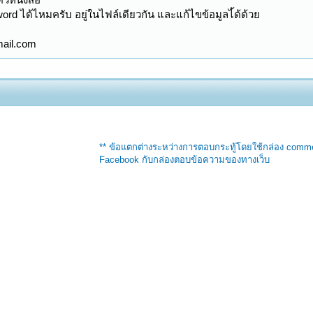
word ได้ไหมครับ อยู่ในไฟล์เดียวกัน และแก้ไขข้อมูลไ้ด้ด้วย
mail.com
** ข้อแตกต่างระหว่างการตอบกระทู้โดยใช้กล่อง comm
Facebook กับกล่องตอบข้อความของทางเว็บ