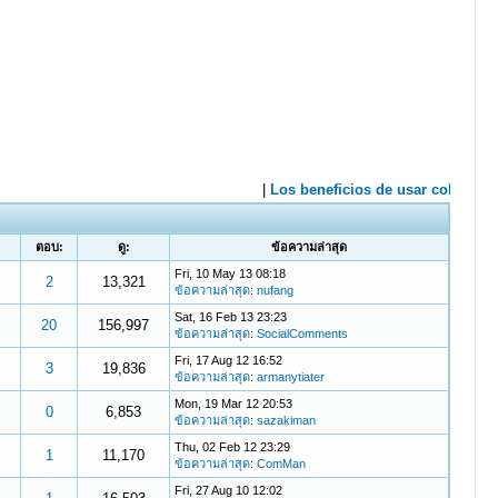
ตอบ:
ดู:
ข้อความล่าสุด
Fri, 10 May 13 08:18
2
13,321
ข้อความล่าสุด
:
nufang
Sat, 16 Feb 13 23:23
20
156,997
ข้อความล่าสุด
:
SocialComments
Fri, 17 Aug 12 16:52
3
19,836
ข้อความล่าสุด
:
armanytiater
Mon, 19 Mar 12 20:53
0
6,853
ข้อความล่าสุด
:
sazakiman
Thu, 02 Feb 12 23:29
1
11,170
ข้อความล่าสุด
:
ComMan
Fri, 27 Aug 10 12:02