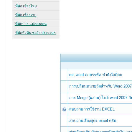
ms word ตกบรรทัด ทำยังไงดีคะ
การเปลี่ยนหน่วยวัดสำหรับ Word 2007
การ Merge (ผสาน) ไฟล์ word 2007 กั
สอบถามการใช้งาน EXCEL
สอบถามเรื่องสูตร excel ครับ