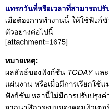
แทรกวันที่หรือเวลาที่สามารถปรับ
เมื่อต้องการทำงานนี้ ให้ใช้ฟังก์ช
ตัวอย่างต่อไปนี้
[attachment=1675]
หมายเหตุ:
ผลลัพธ์ของฟังก์ชัน
TODAY
แล
แผ่นงาน หรือเมื่อมีการเรียกใช้แมโคร
ฟังก์ชันเหล่านี้ไม่มีการปรับปรุงค่
จากนาฬิการะบบของคอมพิวเตอร