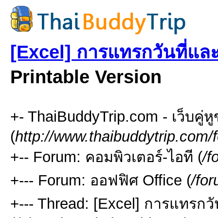
[Excel] การแทรกวันที่และ
Printable Version
+- ThaiBuddyTrip.com - เว็บคู่
(
http://www.thaibuddytrip.com/
+-- Forum: คอมพิวเตอร์-ไอที (
/f
+--- Forum: ออฟฟิศ Office (
/fo
+--- Thread: [Excel] การแทรกวัน