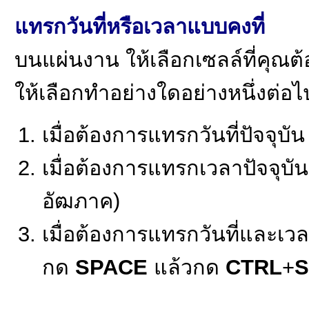
แทรกวันที่หรือเวลาแบบคงที่
บนแผ่นงาน ให้เลือกเซลล์ที่คุณต
ให้เลือกทำอย่างใดอย่างหนึ่งต่อไป
เมื่อต้องการแทรกวันที่ปัจจุบั
เมื่อต้องการแทรกเวลาปัจจุบั
อัฒภาค)
เมื่อต้องการแทรกวันที่และเวล
กด
SPACE
แล้วกด
CTRL
+
S