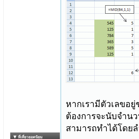
หากเรามีตัวเลขอยู่
ต้องการจะนับจำนวนเ
สามารถทำได้โดยลำด