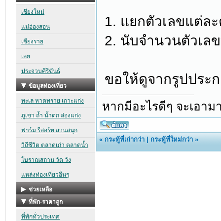
1. แยกตัวเลขแต่ละ
2. นับจำนวนตัวเลข
ขอให้ดูจากรูปประกอ
หากมีอะไรดีๆ จะเอามา
«
กระทู้ที่เก่ากว่า
|
กระทู้ที่ใหม่กว่า
»