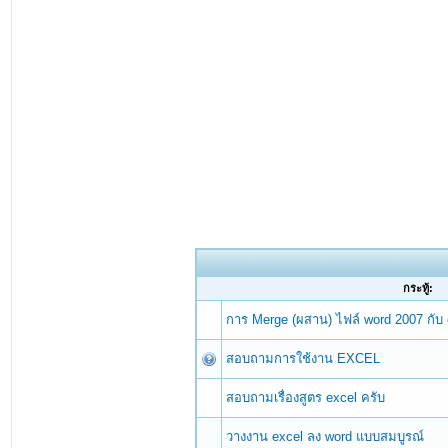
กระทู้:
การ Merge (ผสาน) ไฟล์ word 2007 กับ
สอบถามการใช้งาน EXCEL
สอบถามเรื่องสูตร excel ครับ
วางงาน excel ลง word แบบสมบูรณ์