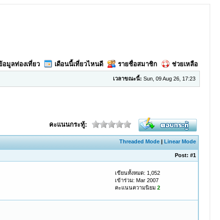
ข้อมูลท่องเที่ยว
เดือนนี้เที่ยวไหนดี
รายชื่อสมาชิก
ช่วยเหลือ
เวลาขณะนี้:
Sun, 09 Aug 26, 17:23
คะแนนกระทู้:
Threaded Mode
|
Linear Mode
Post:
#1
เขียนทั้งหมด: 1,052
เข้าร่วม: Mar 2007
คะแนนความนิยม
2