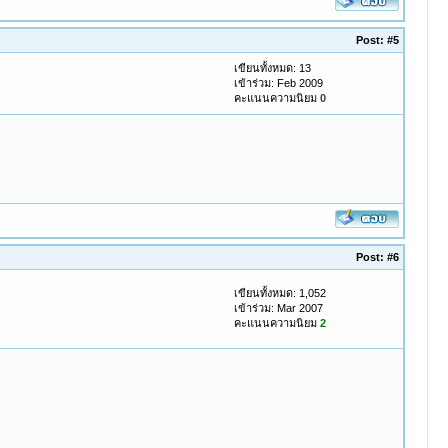
Post:
#5
เขียนทั้งหมด: 13
เข้าร่วม: Feb 2009
คะแนนความนิยม
0
Post:
#6
เขียนทั้งหมด: 1,052
เข้าร่วม: Mar 2007
คะแนนความนิยม
2