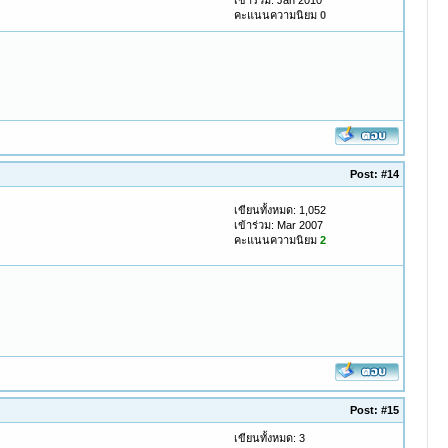
เข้าร่วม: Jan 2010
คะแนนความนิยม
0
Post:
#14
เขียนทั้งหมด: 1,052
เข้าร่วม: Mar 2007
คะแนนความนิยม
2
Post:
#15
เขียนทั้งหมด: 3