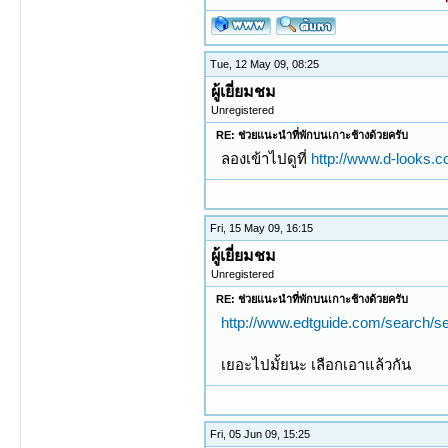
Tue, 12 May 09, 08:25
ผู้เยี่ยมชม
Unregistered
RE: ช่วยแนะนำที่พักบนเกาะช้างด้วยครับ
ลองเข้าไปดูที่
http://www.d-looks
Fri, 15 May 09, 16:15
ผู้เยี่ยมชม
Unregistered
RE: ช่วยแนะนำที่พักบนเกาะช้างด้วยครับ
http://www.edtguide.com/search/se
เยอะไปมั้ยนะ เลือกเอาแล้วกัน
Fri, 05 Jun 09, 15:25