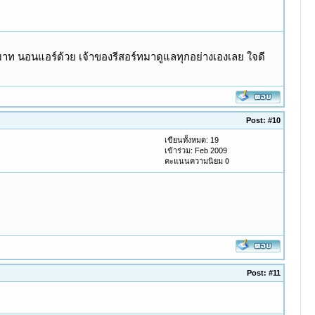
00บาท นอนแอร์ด้วย เจ้าของรีสอร์ทมาดูแลทุกอย่างเองเลย ใจดี
Post:
#10
เขียนทั้งหมด: 19
เข้าร่วม: Feb 2009
คะแนนความนิยม
0
Post:
#11