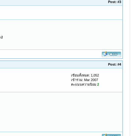
Post:
#3
อง
Post:
#4
เขียนทั้งหมด: 1,052
เข้าร่วม: Mar 2007
คะแนนความนิยม
2