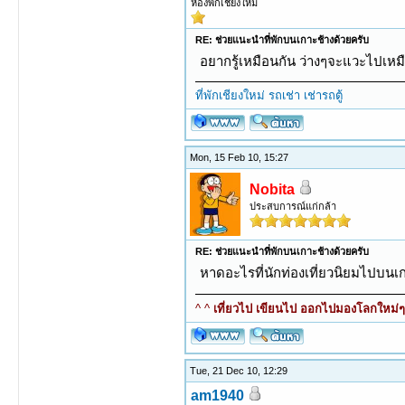
ห้องพักเชียงใหม่
RE: ช่วยแนะนำที่พักบนเกาะช้างด้วยครับ
อยากรู้เหมือนกัน ว่างๆจะแวะไปเหม
ที่พักเชียงใหม่
รถเช่า
เช่ารถตู้
Mon, 15 Feb 10, 15:27
Nobita
ประสบการณ์แก่กล้า
RE: ช่วยแนะนำที่พักบนเกาะช้างด้วยครับ
หาดอะไรที่นักท่องเที่ยวนิยมไปบนเกา
^ ^
เที่ยวไป เขียนไป ออกไปมองโลกใหม่ๆ ท
Tue, 21 Dec 10, 12:29
am1940