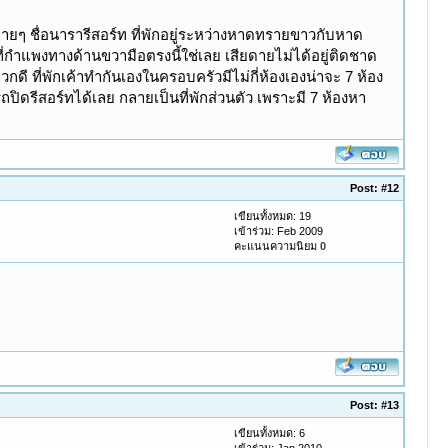
บายๆ ชื่อนารารีสอร์ท ที่พักอยู่ระหว่างหาดทรายขาวกับหาด
ที่กำแพงทางด้านขวามือตรงนี้ใช่เลย เสียดายไม่ได้อยู่ติดชาด
 ที่พักเค้าทำกันเองในครอบครัวมีไม่กี่ห้องเองน่าจะ 7 ห้อง
ิดรีสอร์ทได้เลย กลายเป็นที่พักส่วนตัว เพราะมี 7 ห้องหา
Post:
#12
เขียนทั้งหมด: 19
เข้าร่วม: Feb 2009
คะแนนความนิยม
0
Post:
#13
เขียนทั้งหมด: 6