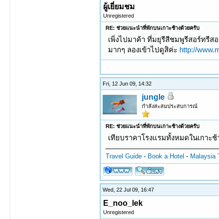
ผู้เยี่ยมชม
Unregistered
RE: ช่วยแนะนำที่พักบนเกาะช้างด้วยครับ
เพิ่งไปมาค้า ที่มยุรีสีชมพูรีสอร์ท
มากๆ ลองเข้าไปดูสิค่ะ
http://www
Fri, 12 Jun 09, 14:32
jungle
กำลังสะสมประสบการณ์
RE: ช่วยแนะนำที่พักบนเกาะช้างด้วยครับ
เทียบราคาโรงแรมทั้งหมดในเกาะช้
Travel Guide
-
Book a Hotel
-
Malaysia 
Wed, 22 Jul 09, 16:47
E_noo_lek
Unregistered