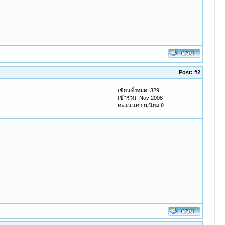
Post:
#2
เขียนทั้งหมด: 329
เข้าร่วม: Nov 2008
คะแนนความนิยม
0