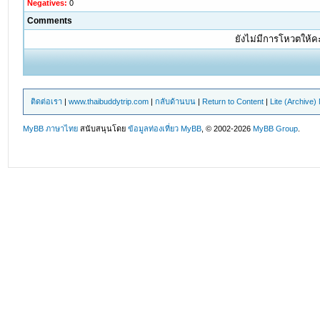
Negatives:
0
Comments
ยังไม่มีการโหวตให้
ติดต่อเรา
|
www.thaibuddytrip.com
|
กลับด้านบน
|
Return to Content
|
Lite (Archive
MyBB ภาษาไทย
สนับสนุนโดย
ข้อมูลท่องเที่ยว
MyBB
, © 2002-2026
MyBB Group
.