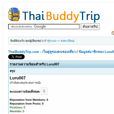
ยินดีต้อนรับ คุณผู้เยี่ยมชม! (
เข้าสู่ระบบ
—
ลงทะเบียน
)
ThaiBuddyTrip.com - เว็บคู่หูของคนชอบเที่ยว
/
ข้อมูลสมาชิกของ Luru0
รายงานความนิยมสำหรับ Luru007
สรุป
Luru007
(กำลังสะสมประสบการณ์)
0
คะแนนความนิยมทั้งหมด:
Reputation from Members: 0
Reputation from Posts: 0
Positives:
0
Neutrals:
0