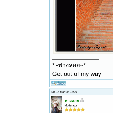
*~ฟางลอย~*
Get out of my way
Sat, 14 Mar 09, 13:20
ฟางลอย
Moderator