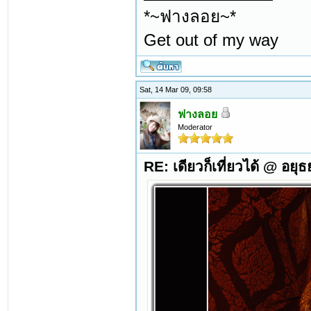
*~ฟางลอย~*
Get out of my way
Sat, 14 Mar 09, 09:58
ฟางลอย
Moderator
RE: เดียวก็เที่ยวได้ @ อยุ