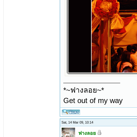
*~ฟางลอย~*
Get out of my way
Sat, 14 Mar 09, 10:14
ฟางลอย