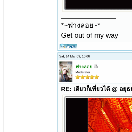
*~ฟางลอย~*
Get out of my way
Sat, 14 Mar 09, 10:06
ฟางลอย
Moderator
RE: เดียวก็เที่ยวได้ @ อยุ