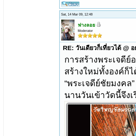
Sat, 14 Mar 09, 12:48
ฟางลอย
Moderator
RE: วันเดียวก็เที่ยวได้ @ 
การสร้างพระเจดีย์อา
สร้างใหม่ทั้งองค์ก
“พระเจดีย์ชัยมงคล”
นานวันเข้าวัดนี้จึง