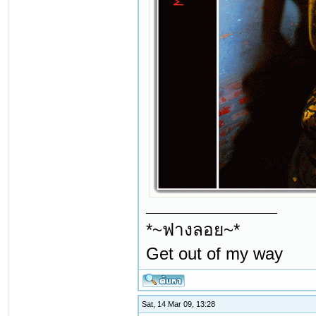
*~ฟางลอย~*
Get out of my way
Sat, 14 Mar 09, 13:28