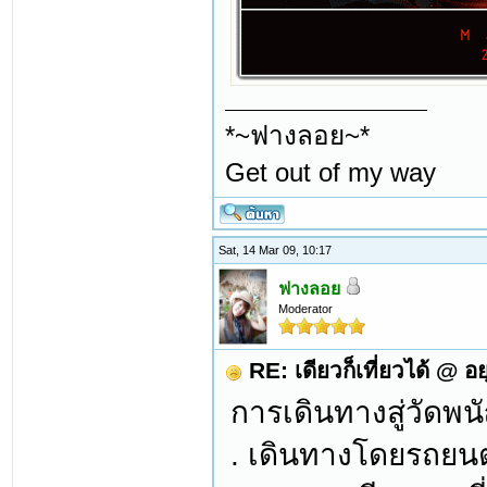
*~ฟางลอย~*
Get out of my way
Sat, 14 Mar 09, 10:17
ฟางลอย
Moderator
RE: เดียวก็เที่ยวได้ @ อ
การเดินทางสู่วัดพน
. เดินทางโดยรถยน