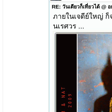
RE: วันเดียวก็เที่ยวได้ @ 
ภายในเจดีย์ใหญ่ ก็
นเรศวร ...