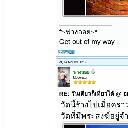
*~ฟางลอย~*
Get out of my way
Sat, 14 Mar 09, 12:56
ฟางลอย
Moderator
RE: วันเดียวก็เที่ยวได้ @ 
วัดนี้ร้างไปเมื่อคราว
วัดที่มีพระสงฆ์อยู่