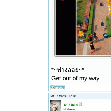
*~ฟางลอย~*
Get out of my way
Sat, 14 Mar 09, 12:40
ฟางลอย
Moderator