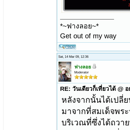
*~ฟางลอย~*
Get out of my way
Sat, 14 Mar 09, 12:36
ฟางลอย
Moderator
RE: วันเดียวก็เที่ยวได้ @ 
หลังจากนั้นได้เปลี่
มาจากที่สมเด็จพระร
บริเวณที่ซึ่งได้ถว