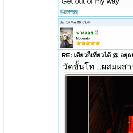
Get out of my way
Sat, 14 Mar 09, 09:44
ฟางลอย
Moderator
RE: เดียวก็เที่ยวได้ @ อยุ
วัดชั้นโท ..ผสมผสา