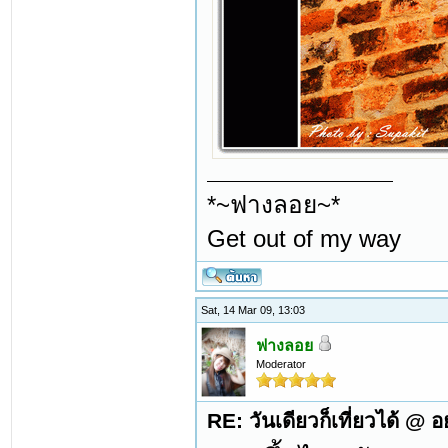
*~ฟางลอย~*
Get out of my way
Sat, 14 Mar 09, 13:03
ฟางลอย
Moderator
RE: วันเดียวก็เที่ยวได้ @ 