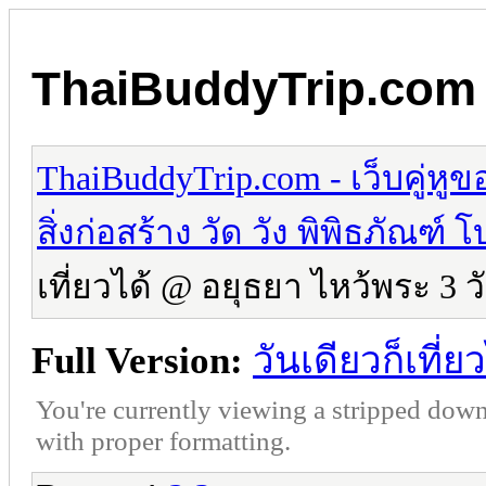
ThaiBuddyTrip.com - 
ThaiBuddyTrip.com - เว็บคู่หู
สิ่งก่อสร้าง วัด วัง พิพิธภัณฑ
เที่ยวได้ @ อยุธยา ไหว้พระ 3 ว
Full Version:
วันเดียวก็เที่
You're currently viewing a stripped down
with proper formatting.