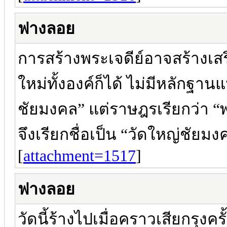
ฟางลอย
การสร้างพระเจดีย์อาจสร้างเสริ
ใหม่ทั้งองค์ก็ได้ ไม่มีหลักฐ
ชัยมงคล” แต่ราษฎรเรียกว่า “พร
จึงเรียกชื่อเป็น “วัดใหญ่ชัยมง
[
attachment=1517
]
ฟางลอย
วัดนี้ร้างไปเมื่อคราวเสียกรุงครั้