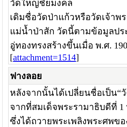
วัดใหญ่ชัยมงคล
เดิมชื่อวัดป่าแก้วหรือวัดเจ้า
แม่น้ำป่าสัก วัดนี้ตามข้อมูลป
อู่ทองทรงสร้างขึ้นเมื่อ พ.ศ. 19
[
attachment=1514
]
ฟางลอย
หลังจากนั้นได้เปลี่ยนชื่อเป็น
จากที่สมเด็จพระรามาธิบดีที่ 1 
ซึ่งได้ถวายพระเพลิงพระศพขอ