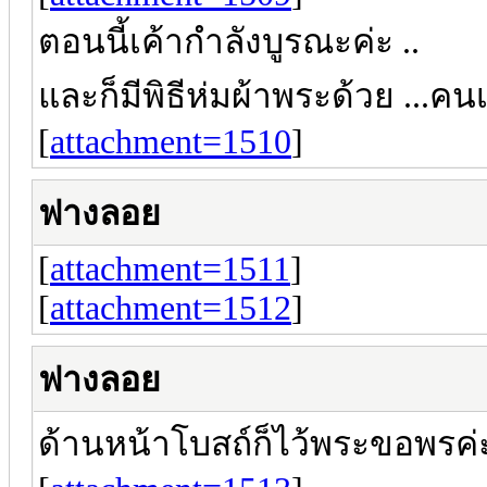
ตอนนี้เค้ากำลังบูรณะค่ะ ..
และก็มีพิธีห่มผ้าพระด้วย ...คนเ
[
attachment=1510
]
ฟางลอย
[
attachment=1511
]
[
attachment=1512
]
ฟางลอย
ด้านหน้าโบสถ์ก็ไว้พระขอพรค่ะ 