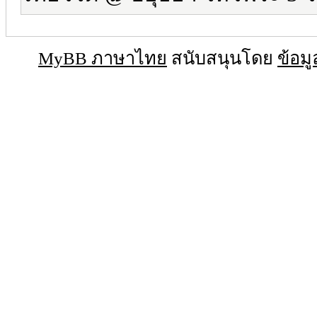
MyBB ภาษาไทย
สนับสนุนโดย
ข้อมู