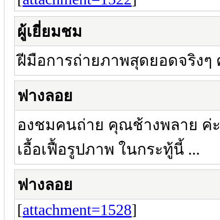
ผู้เยี่ยมชม
ฝีมือการถ่ายภาพสุดยอดจริงๆ 
ฟางลอย
องชมคนถ่าย คุณช้างพลาย ค่ะ 
เอื้อเฟื้อรูปภาพ ในกระทู้นี้ ...
ฟางลอย
[
attachment=1528
]