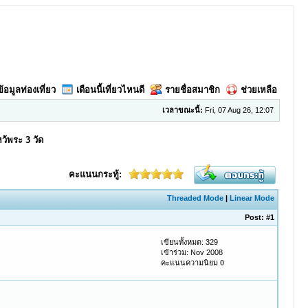
ข้อมูลท่องเที่ยว
เดือนนี้เที่ยวไหนดี
รายชื่อสมาชิก
ช่วยเหลือ
เวลาขณะนี้:
Fri, 07 Aug 26, 12:07
หว้พระ 3 วัด
คะแนนกระทู้:
Threaded Mode
|
Linear Mode
Post:
#1
เขียนทั้งหมด: 329
เข้าร่วม: Nov 2008
คะแนนความนิยม
0