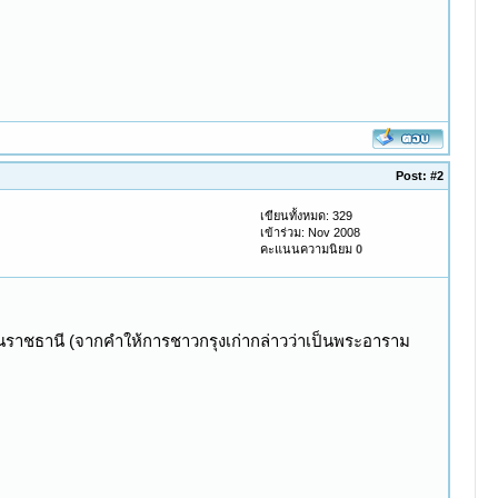
Post:
#2
เขียนทั้งหมด: 329
เข้าร่วม: Nov 2008
คะแนนความนิยม
0
ป็นราชธานี (จากคำให้การชาวกรุงเก่ากล่าวว่าเป็นพระอาราม