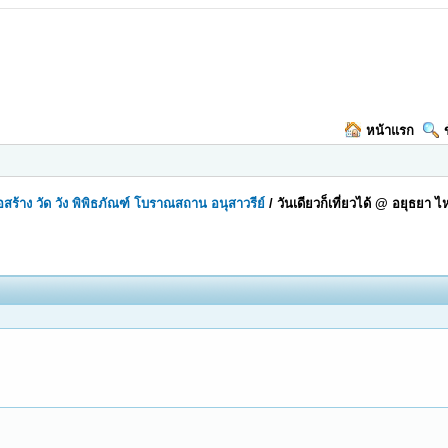
หน้าแรก
ก่อสร้าง วัด วัง พิพิธภัณฑ์ โบราณสถาน อนุสาวรีย์
/
วันเดียวก็เที่ยวได้ @ อยุธยา ไ