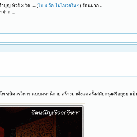
ญ ทัวร์ 3 วัด ....(
ไป 9 วัด ไม่ไหวจริง ๆ
) ร้อนมาก ..
าฝาก ...
โท ชนิดวรวิหาร แบบมหานิกาย สร้างมาตั้งแต่ครั้งสมัยกรุงศรีอยุธยาเ