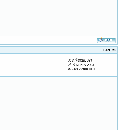
Post:
#4
เขียนทั้งหมด: 329
เข้าร่วม: Nov 2008
คะแนนความนิยม
0