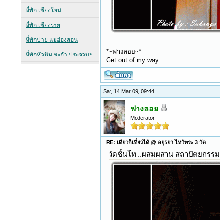
*~ฟางลอย~*
Get out of my way
Sat, 14 Mar 09, 09:44
ฟางลอย
Moderator
RE: เดียวก็เที่ยวได้ @ อยุธยา ไหว้พระ 3 วัด
วัดชั้นโท ..ผสมผสาน สถาปัตยกรรมจี