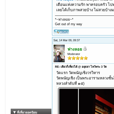
เดือนแห่งความรัก พาครอบครัว ไปทำบุ
เลยได้เก็บภาพสวยบ้าง ไม่สวยบ้างม
*~ฟางลอย~*
Get out of my way
Sat, 14 Mar 09, 09:37
ฟางลอย
Moderator
RE: เดียวก็เที่ยวได้ @ อยุธยา ไหว้พระ 3 วัด
วัดแรก วัดพนัญเชิงวรวิหาร
วัดพนัญเชิง เป็นพระอารามหลวงชั้น
หลวงลำดับที่ ๑๕)