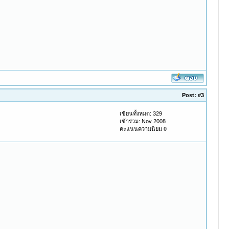
Post:
#3
เขียนทั้งหมด: 329
เข้าร่วม: Nov 2008
คะแนนความนิยม
0