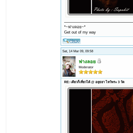
*~ฟางลอย~*
Get out of my way
Sat, 14 Mar 09, 09:58
ฟางลอย
Moderator
RE: เดียวก็เที่ยวได้ @ อยุธยา ไหว้พระ 3 วัด