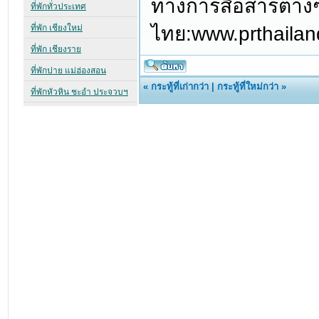
ทางการสื่อสารต่าง
ไทย:www.prthailan
«
กระทู้ที่เก่ากว่า
|
กระทู้ที่ใหม่กว่า
»