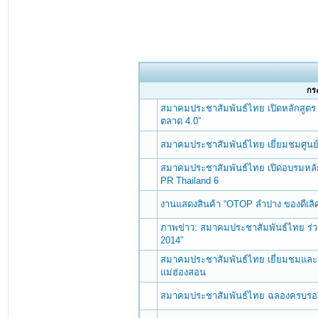
กระ
สมาคมประชาสัมพันธ์ไทย เปิดหลักสูตร 
ตลาด 4.0”
สมาคมประชาสัมพันธ์ไทย เยี่ยมชมศูนย์ 
สมาคมประชาสัมพันธ์ไทย เปิดอบรมหลั
PR Thailand 6
งานแสดงสินค้า “OTOP ลำปาง ของดีเลิศ
ภาพข่าว: สมาคมประชาสัมพันธ์ไทย ร่ว
2014”
สมาคมประชาสัมพันธ์ไทย เยี่ยมชมและ
แม่ฮ่องสอน
สมาคมประชาสัมพันธ์ไทย ฉลองครบรอบ