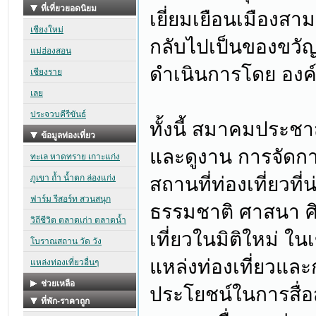
เยี่ยมเยือนเมืองสา
กลับไปเป็นของขวั
ดำเนินการโดย องค์
ทั้งนี้ สมาคมประชาส
และดูงาน การจัดการ
สถานที่ท่องเที่ยวที
ธรรมชาติ ศาสนา ศ
เที่ยวในมิติใหม่ ในเข
แหล่งท่องเที่ยวแล
ประโยชน์ในการสื่อ