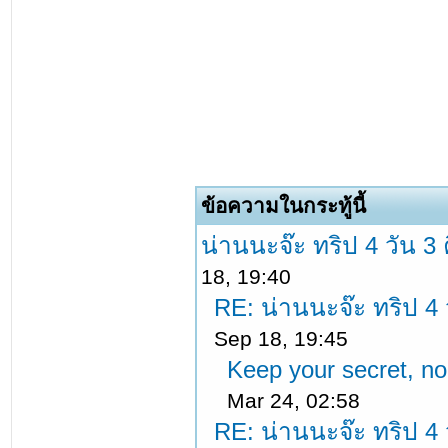
ข้อความในกระทู้นี้
น่านนะจ๊ะ ทริป 4 วัน 3 
18, 19:40
RE: น่านนะจ๊ะ ทริป 4 ว
Sep 18, 19:45
Keep your secret, no
Mar 24, 02:58
RE: น่านนะจ๊ะ ทริป 4 ว