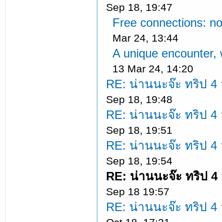
Sep 18, 19:47
Free connections: no
Mar 24, 13:44
A unique encounter, 
13 Mar 24, 14:20
RE: น่านนะจ๊ะ ทริป 4 ว
Sep 18, 19:48
RE: น่านนะจ๊ะ ทริป 4 ว
Sep 18, 19:51
RE: น่านนะจ๊ะ ทริป 4 ว
Sep 18, 19:54
RE: น่านนะจ๊ะ ทริป 4 
Sep 18 19:57
RE: น่านนะจ๊ะ ทริป 4 ว