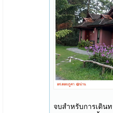
จบสำหรับการเดินทา