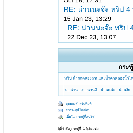
Oct 18, 17:31
RE: น่านนะจ๊ะ ทริป 4 ว
15 Jan 23, 13:29
RE: น่านนะจ๊ะ ทริป 4
22 Dec 23, 13:07
กระทู้
ทริป น้ำตกคลองลานและน้ำตกคลองน้ำไ
<...น่าน...>...น่านสิ...น่านแน่ะ...น่านงัย
มุมมองสำหรับพิมพ์
ส่งกระทู้นี้ให้เพื่อน
เพิ่มใน 'กระทู้ที่สนใจ'
ผู้ที่กำลังดูกระทู้นี้: 1 ผู้เยี่ยมชม