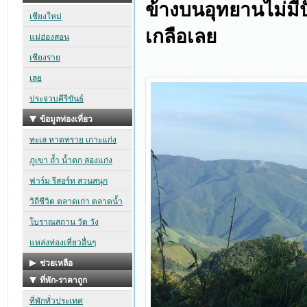
ข้างบนอุทยานไม่มีปั
เกลือเลย