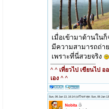
เมื่อเข้ามาด้านในก
มีความสามารถถ่าย
เพราะที่นี่สวยจริง
^ ^
เที่ยวไป เขียนไป อ
เอง
^ ^
Sun, 06 Jan 13, 16:14
(แก้ไขล่าสุด: Sun, 06 Jan 1
Nobita