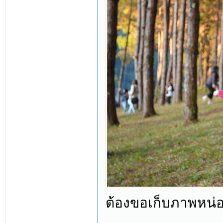
ต้องขอเก็บภาพหน่อ