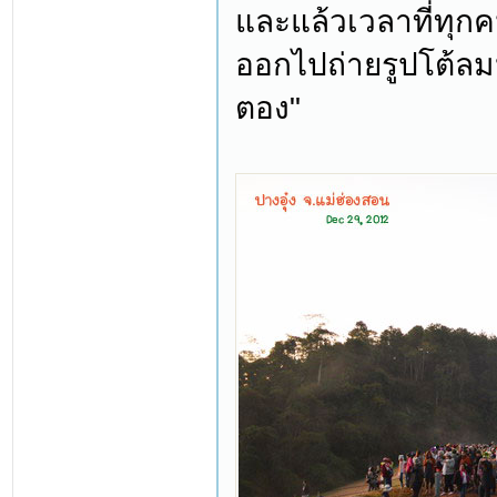
และแล้วเวลาที่ทุกค
ออกไปถ่ายรูปโต้ลม
ตอง"