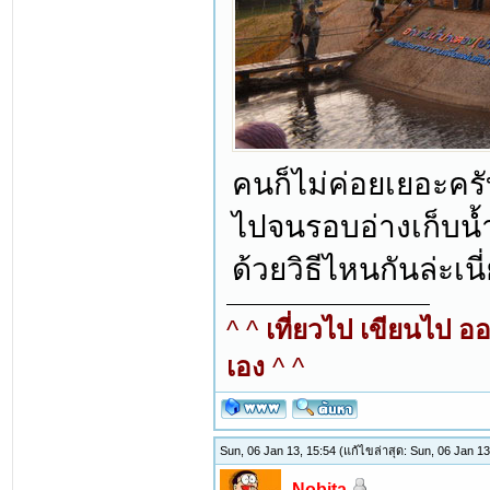
คนก็ไม่ค่อยเยอะครั
ไปจนรอบอ่างเก็บน้
ด้วยวิธีไหนกันล่ะเนี่
^ ^
เที่ยวไป เขียนไป อ
เอง
^ ^
Sun, 06 Jan 13, 15:54
(แก้ไขล่าสุด: Sun, 06 Jan 1
Nobita