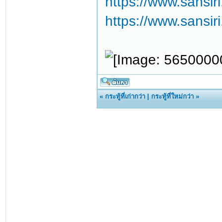
https://www.sansir
https://www.sansir
«
กระทู้ที่เก่ากว่า
|
กระทู้ที่ใหม่กว่า
»