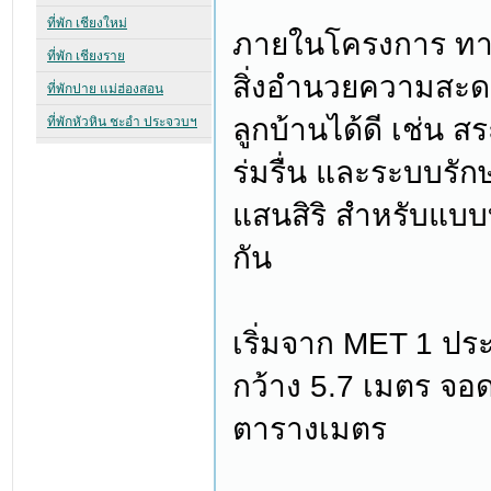
ภายในโครงการ ท
สิ่งอำนวยความสะ
ลูกบ้านได้ดี เช่น
ร่มรื่น และระบบร
แสนสิริ สำหรับแบบ
กัน
เริ่มจาก MET 1 ปร
กว้าง 5.7 เมตร จอดร
ตารางเมตร