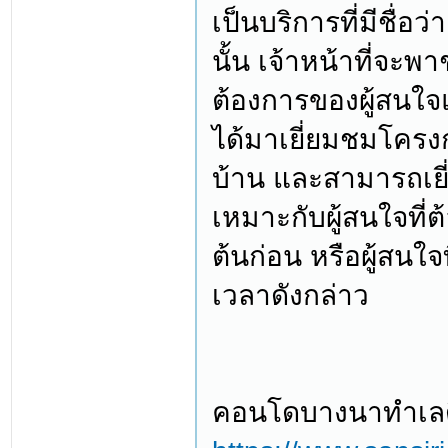
เป็นบริการที่มีชื
นั้น เจ้าหน้าที่จ
ต้องการของผู้สนใจ
ได้มาเยี่ยมชมโครง
บ้าน และสามารถเยี
เหมาะกับผู้สนใจที่
ต้นก่อน หรือผู้สนใ
เวลาดังกล่าว
คอนโดบางนาทำเลดี 