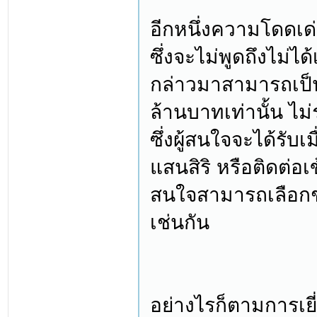
อีกหนึ่งความโดดเด
ซึ่งจะไม่พูดถึงไม่ได
กล่าวมาสามารถเป็นเ
ล้านบาทเท่านั้น ไ
ซึ่งผู้สนใจจะได้รั
แสนสิริ หรือติดต่อ
สนใจสามารถเลือกช
เช่นกัน
อย่างไรก็ตามการเย