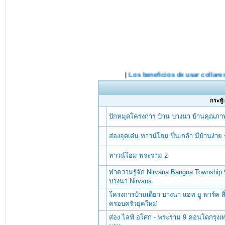
กระทู้
ปักหมุดโครงการ บ้าน บางนา บ้านคุณภาพ
ส่องจุดเด่น ทาวน์โฮม ปิ่นเกล้า มีบ้านง่าย 
ทาวน์โฮม พระราม 2
ทำความรู้จัก Nirvana Bangna Township
บางนา Nirvana
โครงการบ้านเดี่ยว บางนา แอท ยู พาร์ค
ครอบครัวยุคใหม่
ส่อง ไลฟ์ อโศก - พระราม 9 คอนโดกรุงเท