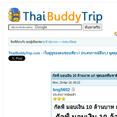
ยินดีต้อนรับ คุณผู้เยี่ยมชม! (
เข้าสู่ระบบ
—
ลงทะเบียน
)
ThaiBuddyTrip.com - เว็บคู่หูของคนชอบเที่ยว
/
ประสบการณ์อื่นๆ
/
พูดคุ
กัลฟ์ มอบเงิน 10 ล้านบาท แก่ ฟุตบอลทีมชา
Mon, 29 Apr 19, 00:22
bng5602
ประสบการณ์พอตัว
กัลฟ์ มอบเงิน 10 ล้านบาท 