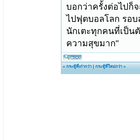
บอกว่าครั้งต่อไปก็
ไปฟุตบอลโลก รอบสุ
นักเตะทุกคนที่เป็น
ความสุขมาก"
«
กระทู้ที่เก่ากว่า
|
กระทู้ที่ใหม่กว่า
»