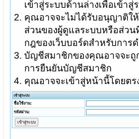
เข้าสู่ระบบด้านล่างเพื่อเข้า
คุณอาจจะไม่ได้รับอนุญาติให้
ส่วนของผู้ดูแลระบบหรือส่วนท
กฎของเว็บบอร์ดสำหรับการดำ
บัญชีสมาชิกของคุณอาจจะถูกร
การยืนยันบัญชีสมาชิก
คุณอาจจะเข้าสู่หน้านี้โดยตร
เข้าสู่ระบบ
ชื่อใช้งาน:
รหัสผ่าน: