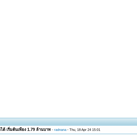
 เริ่มต้นเพียง 1.79 ล้านบาท
-
radnana
- Thu, 18 Apr 24 15:01