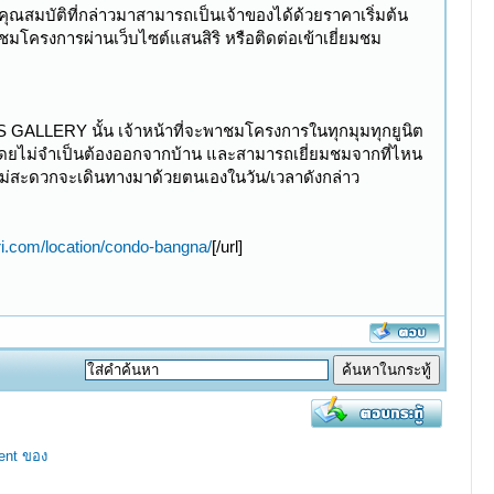
กคุณสมบัติที่กล่าวมาสามารถเป็นเจ้าของได้ด้วยราคาเริ่มต้น
าชมโครงการผ่านเว็บไซต์แสนสิริ หรือติดต่อเข้าเยี่ยมชม
S GALLERY นั้น เจ้าหน้าที่จะพาชมโครงการในทุกมุมทุกยูนิต
ดยไม่จำเป็นต้องออกจากบ้าน และสามารถเยี่ยมชมจากที่ไหน
ี่ไม่สะดวกจะเดินทางมาด้วยตนเองในวัน/เวลาดังกล่าว
ri.com/location/condo-bangna/
[/url]
ent ของ