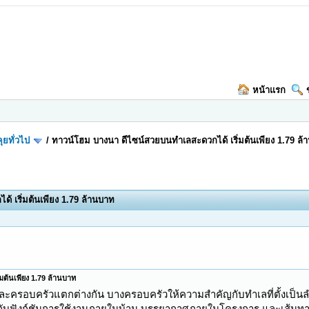
หน้าแรก
ุยทั่วไป
/
ทาวน์โฮม บางนา ดีไซน์สวยบนทำเลสะดวกได้ เริ่มต้นเพียง 1.79 ล
 เริ่มต้นเพียง 1.79 ล้านบาท
ต้นเพียง 1.79 ล้านบาท
่ละครอบครัวแตกต่างกัน บางครอบครัวให้ความสำคัญกับทำเลที่ตั้งเป็นล
กับฟังก์ชันการใช้งานภายในบ้าน บรรยากาศภายในโครงการ และเส้น