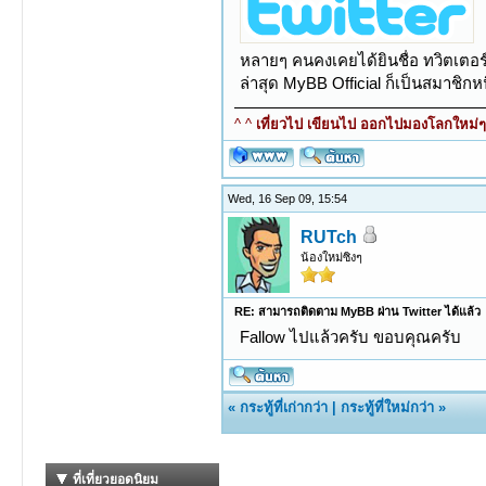
หลายๆ คนคงเคยได้ยินชื่อ ทวิตเตอร
ล่าสุด MyBB Official ก็เป็นสมาชิก
^ ^
เที่ยวไป เขียนไป ออกไปมองโลกใหม่ๆ ท
Wed, 16 Sep 09, 15:54
RUTch
น้องใหม่ซิงๆ
RE: สามารถติดตาม MyBB ผ่าน Twitter ได้แล้ว
Fallow ไปแล้วครับ ขอบคุณครับ
«
กระทู้ที่เก่ากว่า
|
กระทู้ที่ใหม่กว่า
»