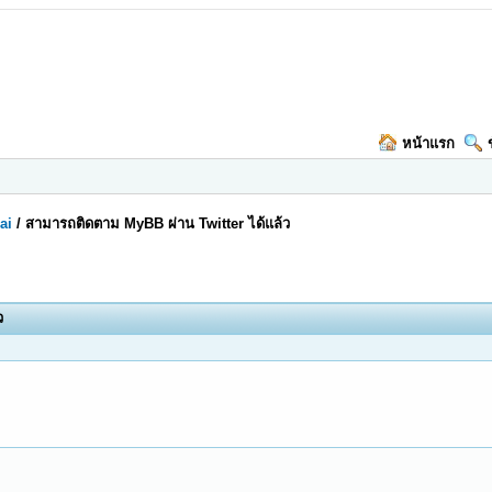
หน้าแรก
ai
/
สามารถติดตาม MyBB ผ่าน Twitter ได้แล้ว
ว