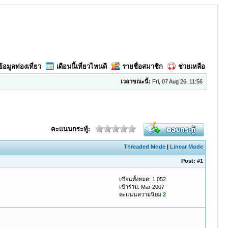
ข้อมูลท่องเที่ยว
เดือนนี้เที่ยวไหนดี
รายชื่อสมาชิก
ช่วยเหลือ
เวลาขณะนี้:
Fri, 07 Aug 26, 11:56
คะแนนกระทู้:
Threaded Mode
|
Linear Mode
Post:
#1
เขียนทั้งหมด: 1,052
เข้าร่วม: Mar 2007
คะแนนความนิยม
2