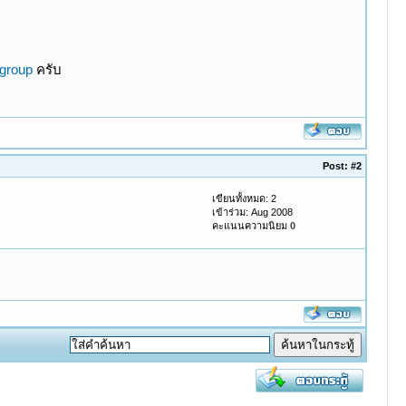
bgroup
ครับ
Post:
#2
เขียนทั้งหมด: 2
เข้าร่วม: Aug 2008
คะแนนความนิยม
0