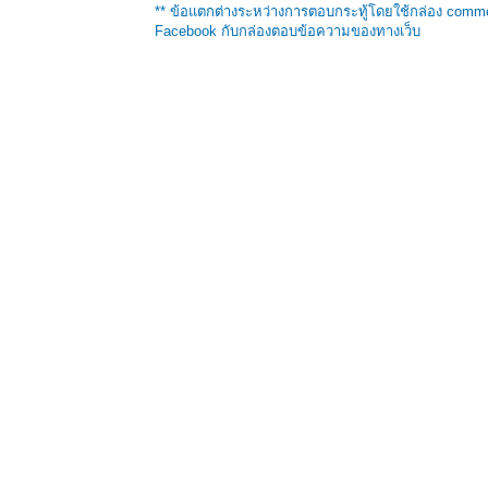
** ข้อแตกต่างระหว่างการตอบกระทู้โดยใช้กล่อง comm
Facebook กับกล่องตอบข้อความของทางเว็บ