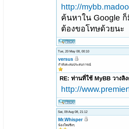
http://mybb.mado
ค้นหาใน Google ก็ม
ต้องขอโทษด้วยนะ
Tue, 20 May 08, 00:10
versus
กำลังสะสมประสบการณ์
RE: ท่านที่ใช้ MyBB วางลิ
http://www.premie
Sat, 09 Aug 08, 21:12
Mr.Whisper
น้องใหม่ซิงๆ