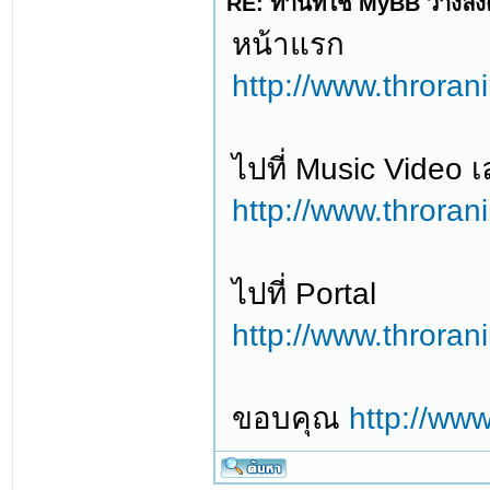
RE: ท่านที่ใช้ MyBB วางลิ
หน้าแรก
http://www.throran
ไปที่ Music Video 
http://www.throran
ไปที่ Portal
http://www.throran
ขอบคุณ
http://ww