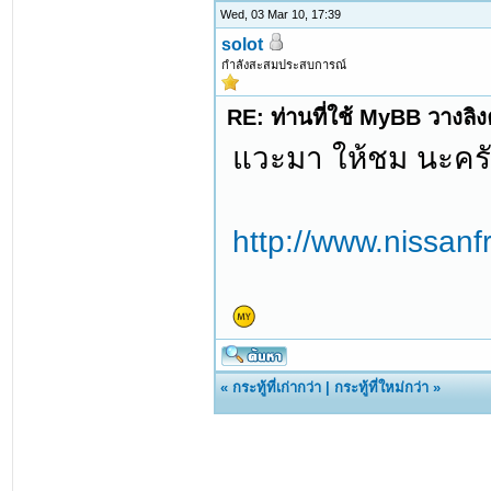
Wed, 03 Mar 10, 17:39
solot
กำลังสะสมประสบการณ์
RE: ท่านที่ใช้ MyBB วางลิ
แวะมา ให้ชม นะครับ
http://www.nissanf
«
กระทู้ที่เก่ากว่า
|
กระทู้ที่ใหม่กว่า
»