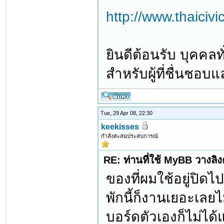
http://www.thaiciv
ยินดีต้อนรับ บุคคลท
สำหรับผู้ที่ชื่นชอบ
Tue, 29 Apr 08, 22:30
keekisses
กำลังสะสมประสบการณ์
RE: ท่านที่ใช้ MyBB วางลิ
ของที่ผมใช้อยู่ปิดไ
พักนี้ก็งานเยอะเลยไ
บอร์ดตัวเองก็ไม่ได้