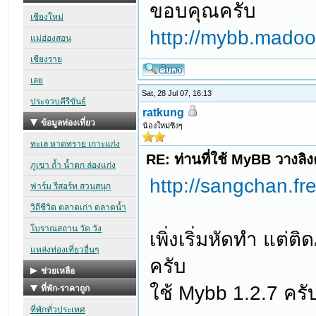
ขอบคุณครับ
http://mybb.mado
Sat, 28 Jul 07, 16:13
ratkung
น้องใหม่ซิงๆ
RE: ท่านที่ใช้ MyBB วางลิ
http://sangchan.f
เพิ่งเริ่มหัดทำ แต
ครับ
ใช้ Mybb 1.2.7 ครั