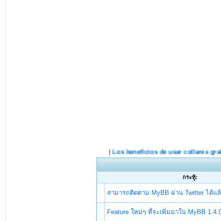
กระทู้:
สามารถติดตาม MyBB ผ่าน Twitter ได้แล
Feature ใหม่ๆ ที่จะเพิ่มมาใน MyBB 1.4.