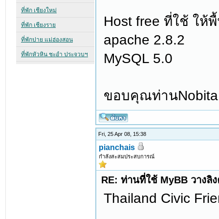
Host free ที่ใช้ ให้
apache 2.8.2
MySQL 5.0
ขอบคุณท่านNobita
Fri, 25 Apr 08, 15:38
pianchais
กำลังสะสมประสบการณ์
RE: ท่านที่ใช้ MyBB วางลิ
Thailand Civic Fri